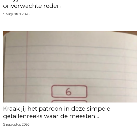
onverwachte reden
5 augustus 2026
Kraak jij het patroon in deze simpele
getallenreeks waar de meesten...
5 augustus 2026