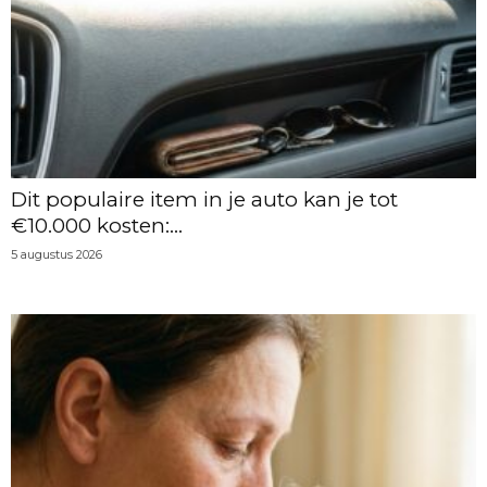
Dit populaire item in je auto kan je tot
€10.000 kosten:...
5 augustus 2026