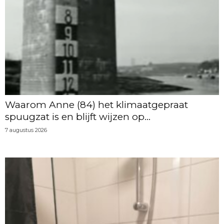
Waarom Anne (84) het klimaatgepraat
spuugzat is en blijft wijzen op...
7 augustus 2026