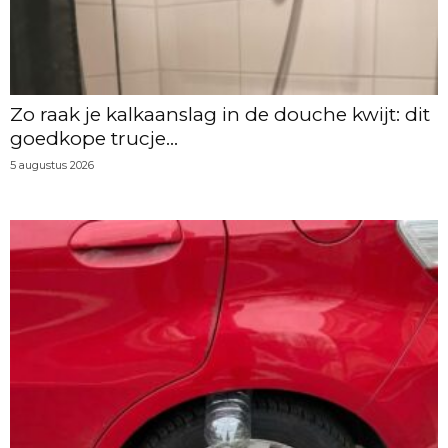
Zo raak je kalkaanslag in de douche kwijt: dit
goedkope trucje...
5 augustus 2026