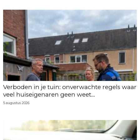
Verboden in je tuin: onverwachte regels waar
veel huiseigenaren geen weet...
5 augustus 2026