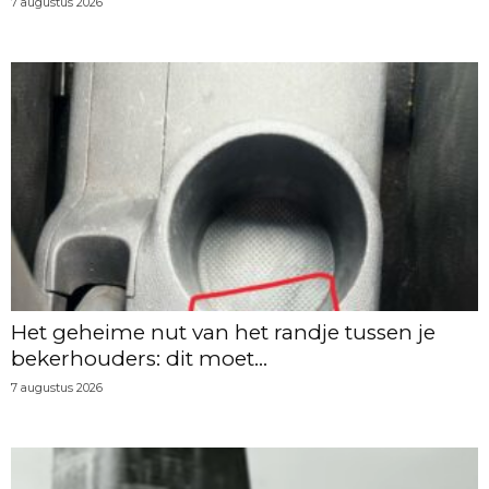
7 augustus 2026
Het geheime nut van het randje tussen je
bekerhouders: dit moet...
7 augustus 2026