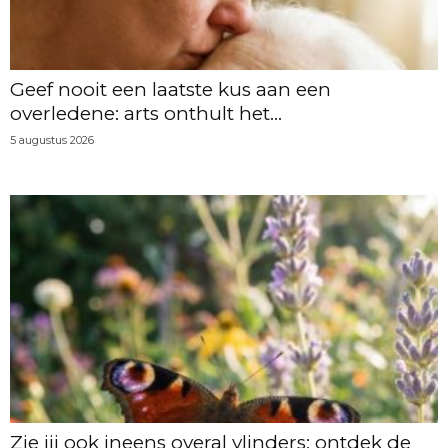
Geef nooit een laatste kus aan een
overledene: arts onthult het...
5 augustus 2026
Zie jij ook ineens overal vlinders: ontdek de