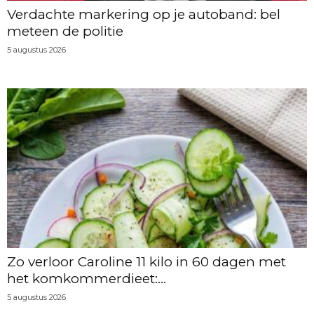
Verdachte markering op je autoband: bel
meteen de politie
5 augustus 2026
Zo verloor Caroline 11 kilo in 60 dagen met
het komkommerdieet:...
5 augustus 2026