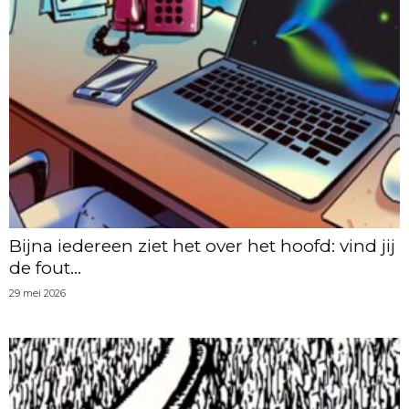
Bijna iedereen ziet het over het hoofd: vind jij
de fout...
29 mei 2026