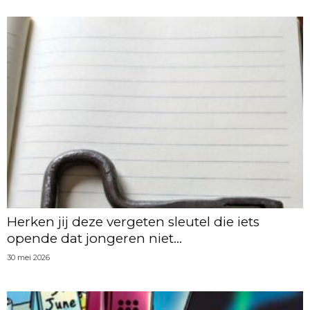
Herken jij deze vergeten sleutel die iets
opende dat jongeren niet...
30 mei 2026