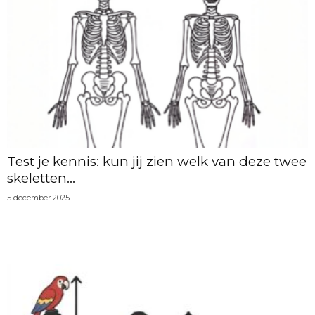
Test je kennis: kun jij zien welk van deze twee
skeletten...
5 december 2025