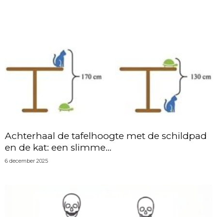
Achterhaal de tafelhoogte met de schildpad
en de kat: een slimme...
6 december 2025