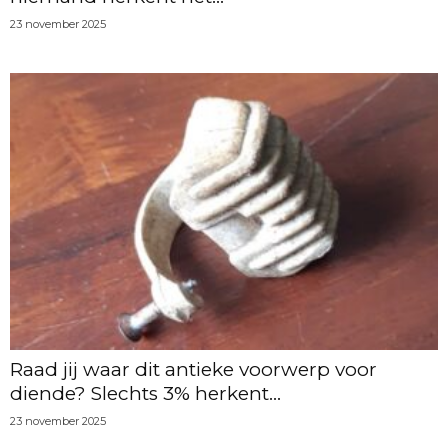
23 november 2025
Raad jij waar dit antieke voorwerp voor
diende? Slechts 3% herkent...
23 november 2025