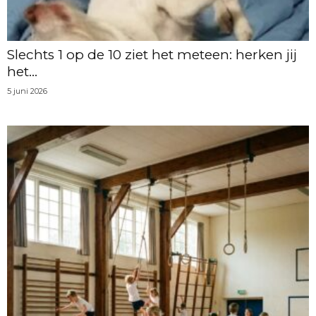
Slechts 1 op de 10 ziet het meteen: herken jij
het...
5 juni 2026