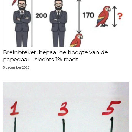
Breinbreker: bepaal de hoogte van de
papegaai – slechts 1% raadt...
5 december 2025