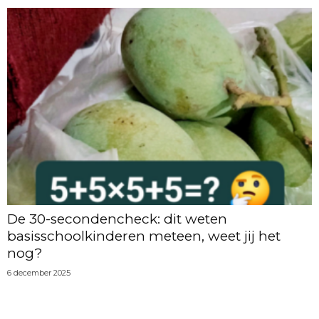
De 30-secondencheck: dit weten
basisschoolkinderen meteen, weet jij het
nog?
6 december 2025