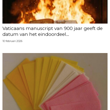
Vaticaans manuscript van 900 jaar geeft de
datum van het eindoordeel...
10 februari 2026