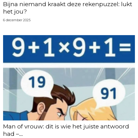
Bijna niemand kraakt deze rekenpuzzel: lukt
het jou?
6 december 2025
Man of vrouw: dit is wie het juiste antwoord
had –...