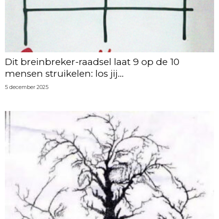
Dit breinbreker-raadsel laat 9 op de 10
mensen struikelen: los jij...
5 december 2025