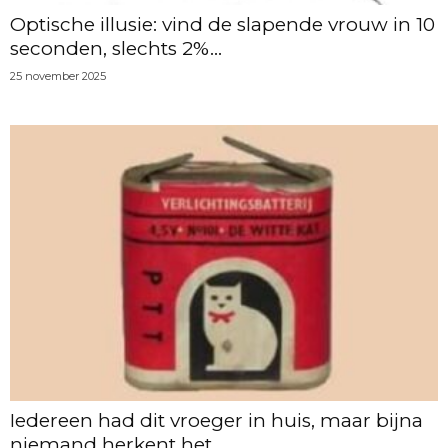
Optische illusie: vind de slapende vrouw in 10
seconden, slechts 2%...
25 november 2025
Iedereen had dit vroeger in huis, maar bijna
niemand herkent het...