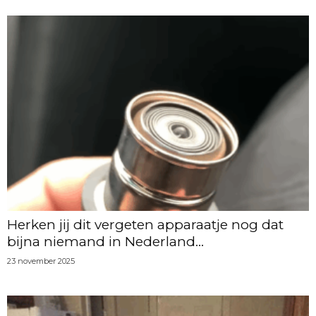
Herken jij dit vergeten apparaatje nog dat
bijna niemand in Nederland...
23 november 2025