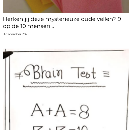
Herken jij deze mysterieuze oude vellen? 9
op de 10 mensen...
8 december 2025