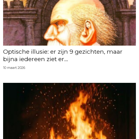
Optische illusie: er zijn 9 gezichten, maar
bijna iedereen ziet er...
10 maart 2026