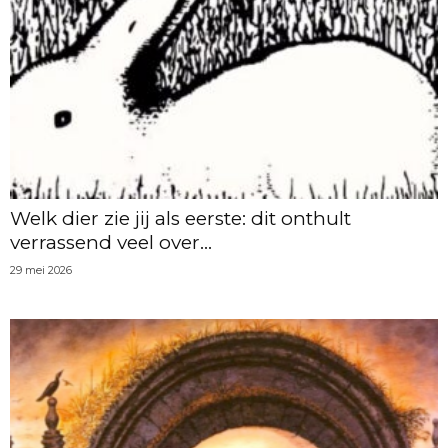
Welk dier zie jij als eerste: dit onthult
verrassend veel over...
29 mei 2026