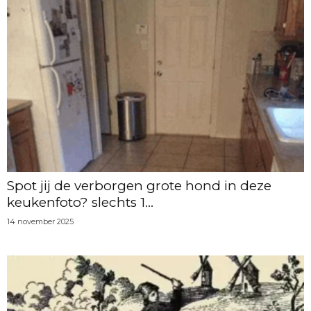
Spot jij de verborgen grote hond in deze
keukenfoto? slechts 1...
14 november 2025