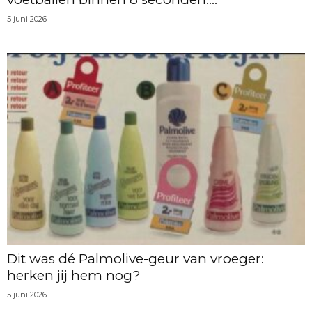
5 juni 2026
Dit was dé Palmolive-geur van vroeger:
herken jij hem nog?
5 juni 2026