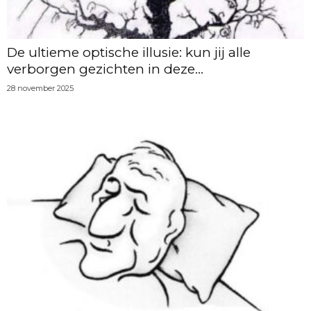
De ultieme optische illusie: kun jij alle
verborgen gezichten in deze...
28 november 2025