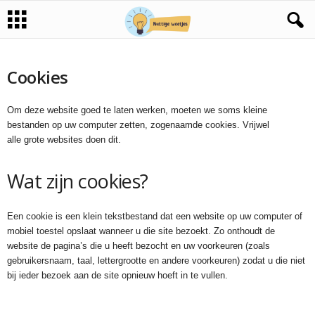
Cookies
Om deze website goed te laten werken, moeten we soms kleine
bestanden op uw computer zetten, zogenaamde cookies. Vrijwel
alle grote websites doen dit.
Wat zijn cookies?
Een cookie is een klein tekstbestand dat een website op uw computer of
mobiel toestel opslaat wanneer u die site bezoekt. Zo onthoudt de
website de pagina’s die u heeft bezocht en uw voorkeuren (zoals
gebruikersnaam, taal, lettergrootte en andere voorkeuren) zodat u die niet
bij ieder bezoek aan de site opnieuw hoeft in te vullen.