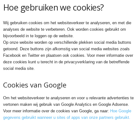
Hoe gebruiken we cookies?
Wij gebruiken cookies om het websiteverkeer te analyseren, en met die
analyses de website te verbeteren. Ook worden cookies gebruikt om
bijvoorbeeld in te loggen op de website.
Op onze website worden op verschillende plekken social media buttons
getoond. Deze buttons zijn afkomstig van social media websites zoals
Facebook en Twitter en plaatsen ook cookies. Voor meer informatie over
deze cookies kunt u terecht in de privacyverklaring van de betreffende
social media site.
Cookies van Google
Om het websiteverkeer te analyseren en voor u relevante advertenties te
vertonen maken wij gebruik van Google Analytics en Google Adsense.
Voor meer informatie over de cookies van Google, ga naar:
Hoe Google
gegevens gebruikt wanneer u sites of apps van onze partners gebruikt.