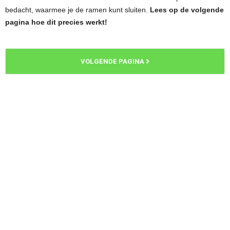
bedacht, waarmee je de ramen kunt sluiten.
Lees op de volgende
pagina hoe dit precies werkt!
VOLGENDE PAGINA