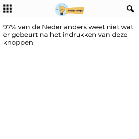
97% van de Nederlanders weet niet wat
er gebeurt na het indrukken van deze
knoppen