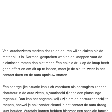
Veel autobezitters merken dat ze de deuren willen sluiten als de
motor al uit is. Normaal gesproken werken de knoppen voor de
elektrische ramen dan niet meer. Een enkele druk op de knop heeft
geen effect en om dit op te lossen, moet je de sleutel weer in het
contact doen en de auto opnieuw starten.
Een soortgelijke situatie kan zich voordoen als passagiers zonder
chauffeur in de auto zitten, bijvoorbeeld tijdens een plotselinge
regenbui. Dan kan het ongemakkelijk zijn om de bestuurder erbij te
roepen, hoewel je ook zonder sleutel in het contact de auto droog
kunt houden. Autofabrikanten hebben hiervoor een speciale functie