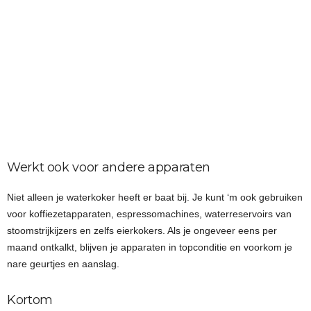
Werkt ook voor andere apparaten
Niet alleen je waterkoker heeft er baat bij. Je kunt ‘m ook gebruiken
voor koffiezetapparaten, espressomachines, waterreservoirs van
stoomstrijkijzers en zelfs eierkokers. Als je ongeveer eens per
maand ontkalkt, blijven je apparaten in topconditie en voorkom je
nare geurtjes en aanslag.
Kortom