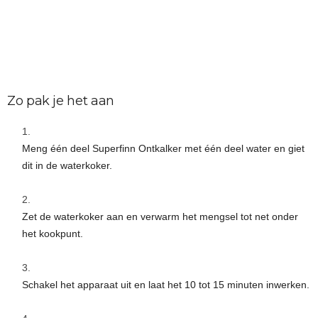
Zo pak je het aan
Meng één deel Superfinn Ontkalker met één deel water en giet
dit in de waterkoker.
Zet de waterkoker aan en verwarm het mengsel tot net onder
het kookpunt.
Schakel het apparaat uit en laat het 10 tot 15 minuten inwerken.