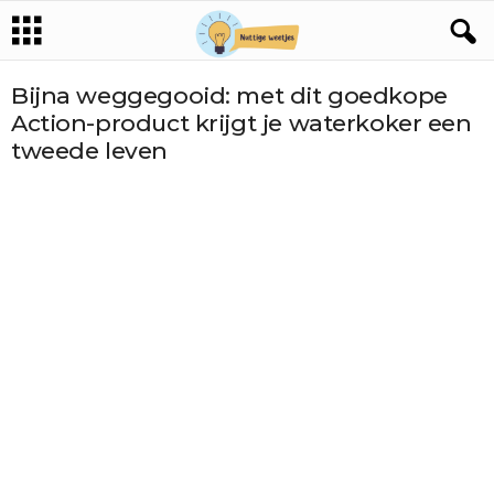
Bijna weggegooid: met dit goedkope
Action-product krijgt je waterkoker een
tweede leven