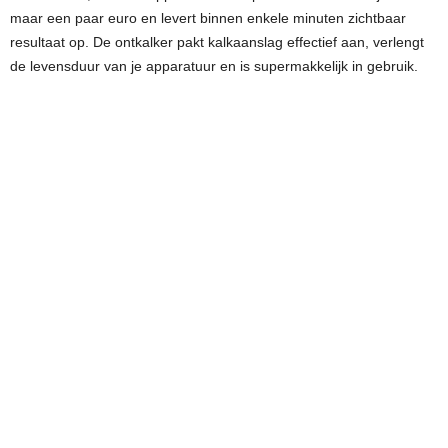
maar een paar euro en levert binnen enkele minuten zichtbaar
resultaat op. De ontkalker pakt kalkaanslag effectief aan, verlengt
de levensduur van je apparatuur en is supermakkelijk in gebruik.