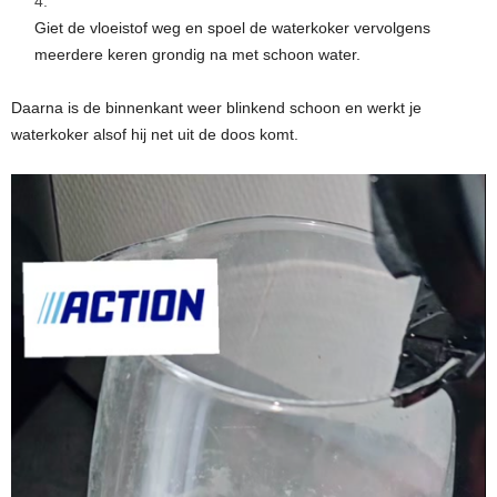
Giet de vloeistof weg en spoel de waterkoker vervolgens
meerdere keren grondig na met schoon water.
Daarna is de binnenkant weer blinkend schoon en werkt je
waterkoker alsof hij net uit de doos komt.