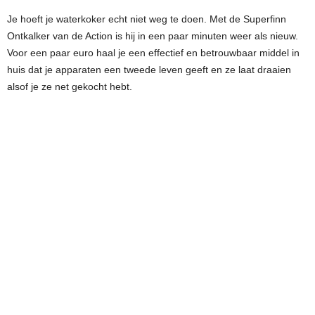
Je hoeft je waterkoker echt niet weg te doen. Met de Superfinn
Ontkalker van de Action is hij in een paar minuten weer als nieuw.
Voor een paar euro haal je een effectief en betrouwbaar middel in
huis dat je apparaten een tweede leven geeft en ze laat draaien
alsof je ze net gekocht hebt.