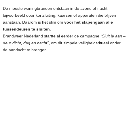
De meeste woningbranden ontstaan in de avond of nacht,
bijvoorbeeld door kortsluiting, kaarsen of apparaten die blijven
aanstaan. Daarom is het slim om
voor het slapengaan alle
tussendeuren te sluiten
.
Brandweer Nederland startte al eerder de campagne
“Sluit je aan –
deur dicht, dag en nacht”
, om dit simpele veiligheidsritueel onder
de aandacht te brengen.