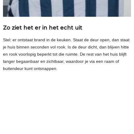
Zo ziet het er in het echt uit
Stel: er ontstaat brand in de keuken. Staat de deur open, dan staat
je huis binnen seconden vol rook. Is de deur dicht, dan blijven hitte
en rook voorlopig beperkt tot die ruimte. De rest van het huis blijft
langer begaanbaar en zichtbaar, waardoor je via een raam of
buitendeur kunt ontsnappen.