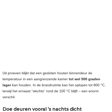
Uit proeven blijkt dat een gesloten houten binnendeur de
temperatuur in een aangrenzende kamer
tot wel 500 graden
lager
kan houden. In de brandruimte kan het oplopen tot 800 °C,
terwijl het ernaast “slechts” rond de 100 °C blijft – een enorm
verschil.
Doe deuren vooral ’s nachts dicht