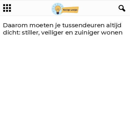
Daarom moeten je tussendeuren altijd
dicht: stiller, veiliger en zuiniger wonen