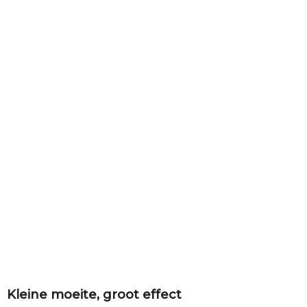
Kleine moeite, groot effect