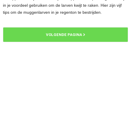
in je voordeel gebruiken om de larven kwijt te raken. Hier zijn vijf
tips om de muggenlarven in je regenton te bestrijden.
VOLGENDE PAGINA