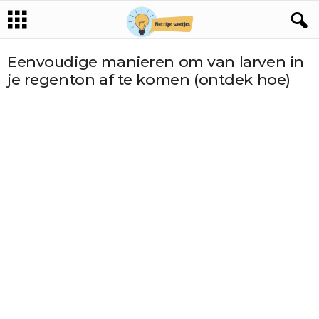
Eenvoudige manieren om van larven in
je regenton af te komen (ontdek hoe)