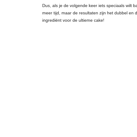
Dus, als je de volgende keer iets speciaals wilt 
meer tijd, maar de resultaten zijn het dubbel en
ingrediënt voor de ultieme cake!