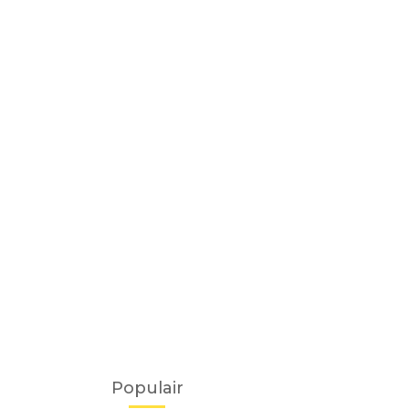
Populair