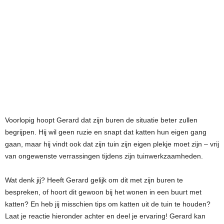
Voorlopig hoopt Gerard dat zijn buren de situatie beter zullen
begrijpen. Hij wil geen ruzie en snapt dat katten hun eigen gang
gaan, maar hij vindt ook dat zijn tuin zijn eigen plekje moet zijn – vrij
van ongewenste verrassingen tijdens zijn tuinwerkzaamheden.
Wat denk jij? Heeft Gerard gelijk om dit met zijn buren te
bespreken, of hoort dit gewoon bij het wonen in een buurt met
katten? En heb jij misschien tips om katten uit de tuin te houden?
Laat je reactie hieronder achter en deel je ervaring! Gerard kan