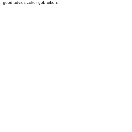
goed advies zeker gebruiken.