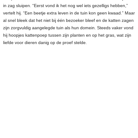
in zag sluipen. “Eerst vond ik het nog wel iets gezelligs hebben,”
vertelt hij. “Een beetje extra leven in de tuin kon geen kwaad.” Maar
al snel bleek dat het niet bij één bezoeker bleef en de katten zagen
zijn zorgvuldig aangelegde tuin als hun domein. Steeds vaker vond
hij hoopjes kattenpoep tussen zijn planten en op het gras, wat zijn
liefde voor dieren danig op de proef stelde.