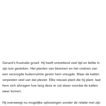
Gerard’s frustratie groeit. Hij heeft ontzettend veel tijd en liefde in
zijn tuin gestoken. Het planten van bloemen en het creëren van
een verzorgde buitenruimte geven hem vreugde. Maar de katten
verpesten veel van dat plezier. Elke nieuwe plant die hij plant, laat
hem zich afvragen hoe lang deze er zal staan voordat de katten
weer komen.
Hij overweegt nu mogelijke oplossingen zonder de relatie met zijn