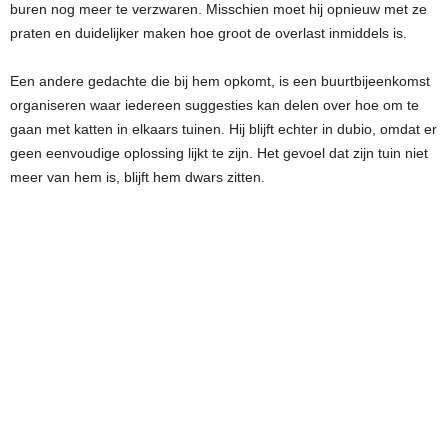
buren nog meer te verzwaren. Misschien moet hij opnieuw met ze
praten en duidelijker maken hoe groot de overlast inmiddels is.
Een andere gedachte die bij hem opkomt, is een buurtbijeenkomst
organiseren waar iedereen suggesties kan delen over hoe om te
gaan met katten in elkaars tuinen. Hij blijft echter in dubio, omdat er
geen eenvoudige oplossing lijkt te zijn. Het gevoel dat zijn tuin niet
meer van hem is, blijft hem dwars zitten.