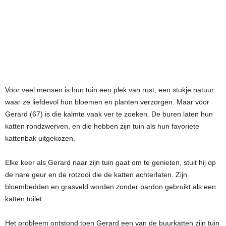
Voor veel mensen is hun tuin een plek van rust, een stukje natuur
waar ze liefdevol hun bloemen en planten verzorgen. Maar voor
Gerard (67) is die kalmte vaak ver te zoeken. De buren laten hun
katten rondzwerven, en die hebben zijn tuin als hun favoriete
kattenbak uitgekozen.
Elke keer als Gerard naar zijn tuin gaat om te genieten, stuit hij op
de nare geur en de rotzooi die de katten achterlaten. Zijn
bloembedden en grasveld worden zonder pardon gebruikt als een
katten toilet.
Het probleem ontstond toen Gerard een van de buurkatten zijn tuin