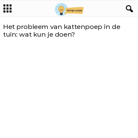
Het probleem van kattenpoep in de
tuin: wat kun je doen?