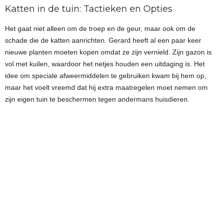
Katten in de tuin: Tactieken en Opties
Het gaat niet alleen om de troep en de geur, maar ook om de
schade die de katten aanrichten. Gerard heeft al een paar keer
nieuwe planten moeten kopen omdat ze zijn vernield. Zijn gazon is
vol met kuilen, waardoor het netjes houden een uitdaging is. Het
idee om speciale afweermiddelen te gebruiken kwam bij hem op,
maar het voelt vreemd dat hij extra maatregelen moet nemen om
zijn eigen tuin te beschermen tegen andermans huisdieren.