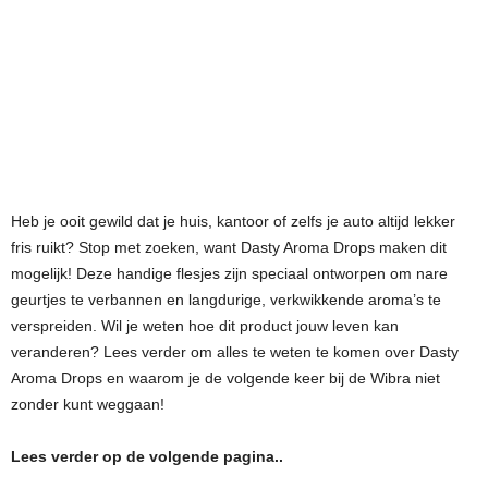
Heb je ooit gewild dat je huis, kantoor of zelfs je auto altijd lekker
fris ruikt? Stop met zoeken, want Dasty Aroma Drops maken dit
mogelijk! Deze handige flesjes zijn speciaal ontworpen om nare
geurtjes te verbannen en langdurige, verkwikkende aroma’s te
verspreiden. Wil je weten hoe dit product jouw leven kan
veranderen? Lees verder om alles te weten te komen over Dasty
Aroma Drops en waarom je de volgende keer bij de Wibra niet
zonder kunt weggaan!
Lees verder op de volgende pagina..