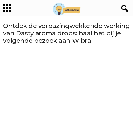
Ontdek de verbazingwekkende werking
van Dasty aroma drops: haal het bij je
volgende bezoek aan Wibra