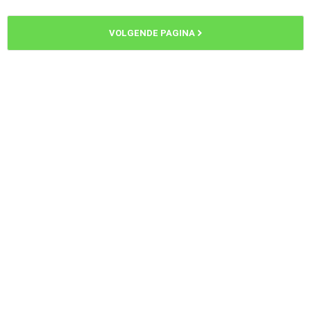
VOLGENDE PAGINA