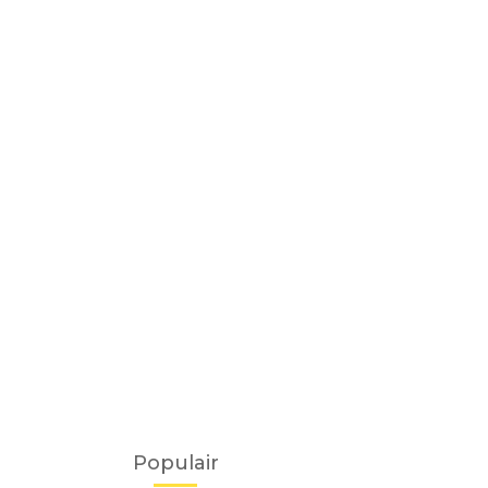
Populair