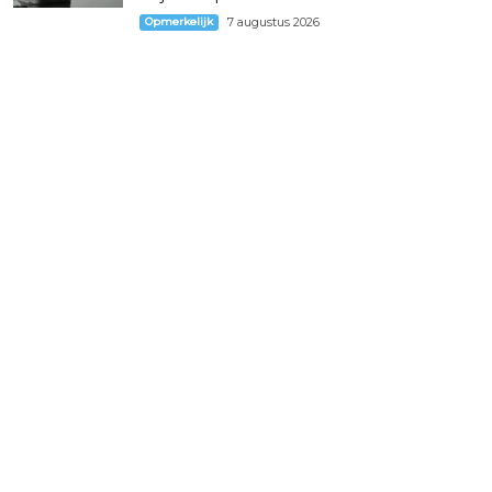
Opmerkelijk
7 augustus 2026