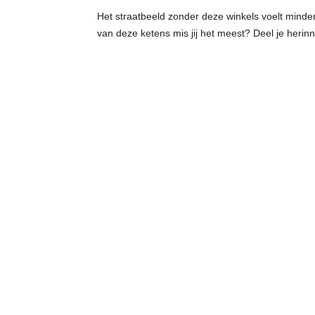
Het straatbeeld zonder deze winkels voelt minder
van deze ketens mis jij het meest? Deel je herin