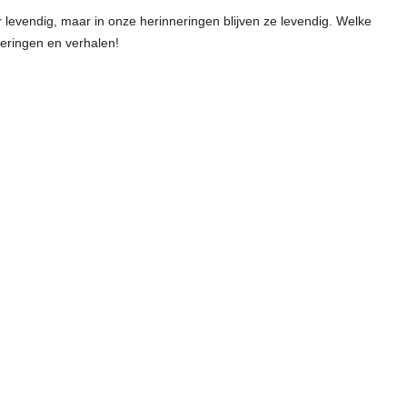
 levendig, maar in onze herinneringen blijven ze levendig. Welke
neringen en verhalen!