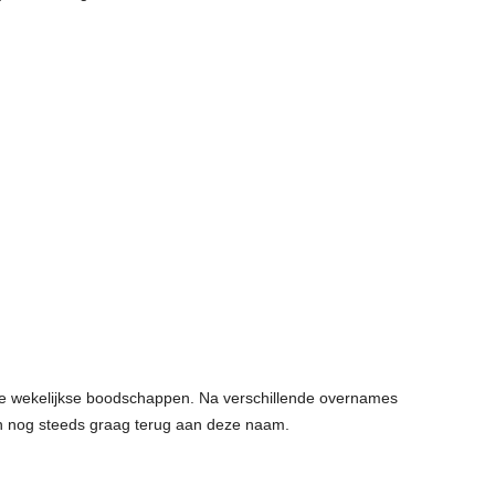
e wekelijkse boodschappen. Na verschillende overnames
 nog steeds graag terug aan deze naam.