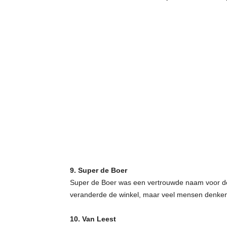
9. Super de Boer
Super de Boer was een vertrouwde naam voor d
veranderde de winkel, maar veel mensen denken
10. Van Leest