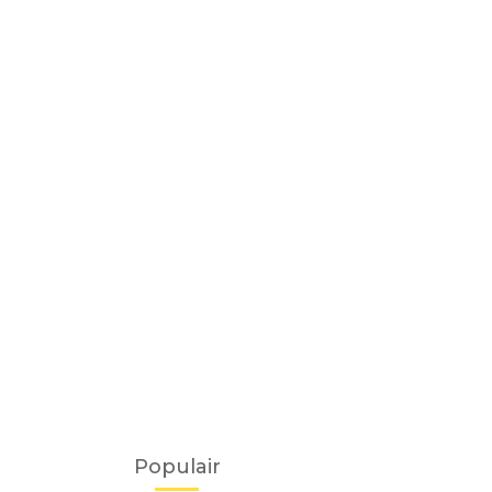
Populair