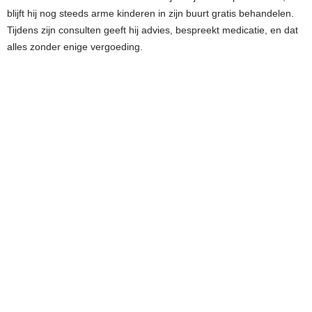
blijft hij nog steeds arme kinderen in zijn buurt gratis behandelen.
Tijdens zijn consulten geeft hij advies, bespreekt medicatie, en dat
alles zonder enige vergoeding.