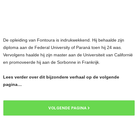
De opleiding van Fontoura is indrukwekkend. Hij behaalde zijn
diploma aan de Federal University of Paraná toen hij 24 was.
Vervolgens haalde hij zijn master aan de Universiteit van Californië
en promoveerde hij aan de Sorbonne in Frankrijk.
Lees verder over dit bijzondere verhaal op de volgende
pagina…
VOLGENDE PAGINA