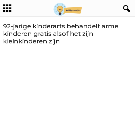
92-jarige kinderarts behandelt arme
kinderen gratis alsof het zijn
kleinkinderen zijn