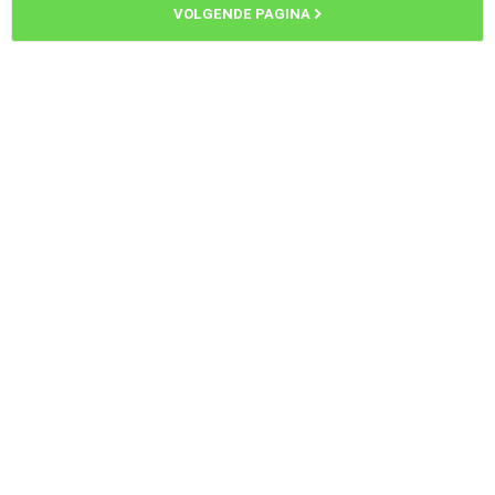
VOLGENDE PAGINA