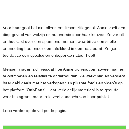
Voor haar gaat het niet alleen om lichamelijk genot. Annie voelt een
diep gevoel van welzijn en autonomie door haar keuzes. Ze vertelt
enthousiast over een spannend moment waarbij ze een snelle
ontmoeting had onder een tafelkleed in een restaurant. Ze geeft
toe dat ze een speelse en onbeperkte natuur heeft.
Mensen vragen zich vaak af hoe Annie tijd vindt om zoveel mannen
te ontmoeten en relaties te onderhouden. Ze werkt niet en verdient
haar geld deels met het verkopen van pikante foto’s en video’s op
het platform ‘OnlyFans’. Haar verleidelijk materiaal is te gedurfd
voor Instagram, maar trekt veel aandacht van haar publiek.
Lees verder op de volgende pagina…