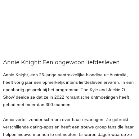
Annie Knight: Een ongewoon liefdesleven
Annie Knight, een 26-jarige aantrekkelijke blondine uit Australië,
heeft vorig jaar een opmerkelijk intens liefdesleven ervaren. In een
openhartig gesprek bij het programma ‘The Kyle and Jackie O
Show’ deelde ze dat ze in 2022 romantische ontmoetingen heeft
gehad met meer dan 300 mannen.
Annie vertelt zonder schroom over haar ervaringen. Ze gebruikt
verschillende dating-apps en heeft een trouwe groep fans die haar
helpen nieuwe mannen te ontmoeten. Er waren dagen waarop ze