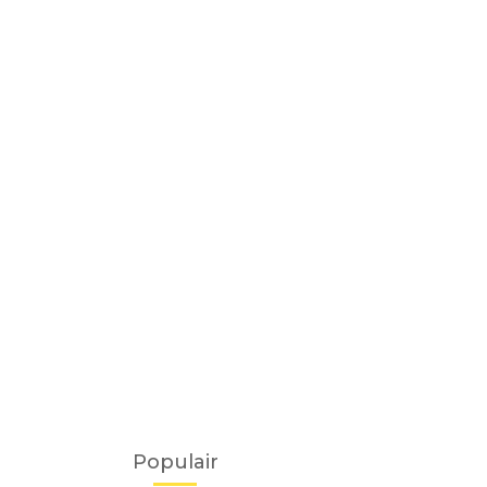
Populair