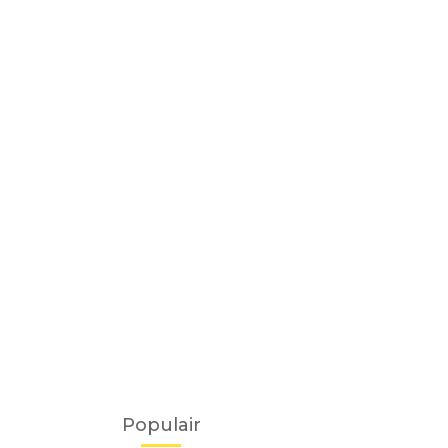
Populair