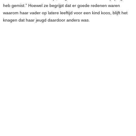
heb gemist.” Hoewel ze begrijpt dat er goede redenen waren
waarom haar vader op latere leeftijd voor een kind koos, blijft het
knagen dat haar jeugd daardoor anders was.