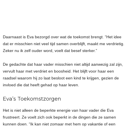
Daarnaast is Eva bezorgd over wat de toekomst brengt. “Het idee
dat er misschien niet veel tijd samen overblijft, maakt me verdrietig.
Zeker nu ik zelf ouder word, voelt dat besef sterker.”
De gedachte dat haar vader misschien niet altijd aanwezig zal zijn,
vervult haar met verdriet en boosheid. Het blijft voor haar een
raadsel waarom hij zo laat besloot een kind te krijgen, gezien de
invloed die dat heeft gehad op haar leven.
Eva’s Toekomstzorgen
Het is niet alleen de beperkte energie van haar vader die Eva
frustreert. Ze voelt zich ook beperkt in de dingen die ze samen
kunnen doen. “Ik kan niet zomaar met hem op vakantie of een