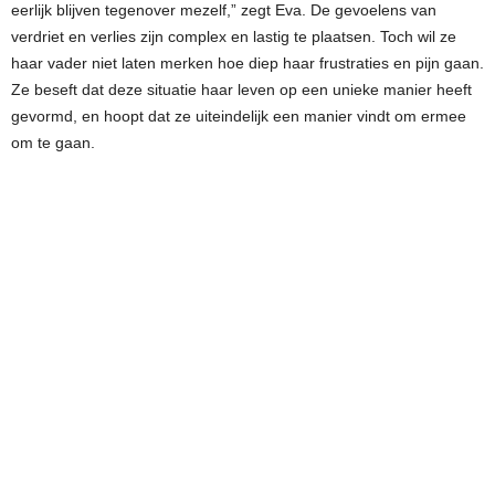
eerlijk blijven tegenover mezelf,” zegt Eva. De gevoelens van
verdriet en verlies zijn complex en lastig te plaatsen. Toch wil ze
haar vader niet laten merken hoe diep haar frustraties en pijn gaan.
Ze beseft dat deze situatie haar leven op een unieke manier heeft
gevormd, en hoopt dat ze uiteindelijk een manier vindt om ermee
om te gaan.