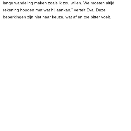
lange wandeling maken zoals ik zou willen. We moeten altijd
rekening houden met wat hij aankan,” vertelt Eva. Deze
beperkingen zijn niet haar keuze, wat af en toe bitter voelt.