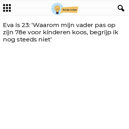
Eva is 23: ‘Waarom mijn vader pas op
zijn 78e voor kinderen koos, begrijp ik
nog steeds niet’