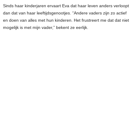
Sinds haar kinderjaren ervaart Eva dat haar leven anders verloopt
dan dat van haar leeftijdsgenootjes. “Andere vaders zijn zo actief
en doen van alles met hun kinderen. Het frustreert me dat dat niet
mogelijk is met mijn vader,” bekent ze eerlijk.