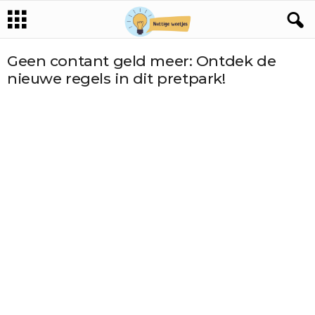
Geen contant geld meer: Ontdek de
nieuwe regels in dit pretpark!