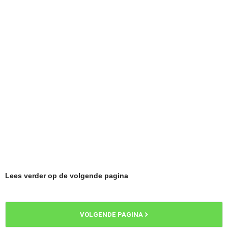
Lees verder op de volgende pagina
VOLGENDE PAGINA