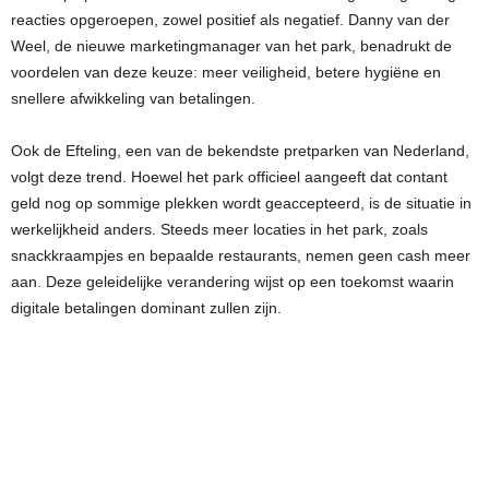
reacties opgeroepen, zowel positief als negatief. Danny van der
Weel, de nieuwe marketingmanager van het park, benadrukt de
voordelen van deze keuze: meer veiligheid, betere hygiëne en
snellere afwikkeling van betalingen.
Ook de Efteling, een van de bekendste pretparken van Nederland,
volgt deze trend. Hoewel het park officieel aangeeft dat contant
geld nog op sommige plekken wordt geaccepteerd, is de situatie in
werkelijkheid anders. Steeds meer locaties in het park, zoals
snackkraampjes en bepaalde restaurants, nemen geen cash meer
aan. Deze geleidelijke verandering wijst op een toekomst waarin
digitale betalingen dominant zullen zijn.