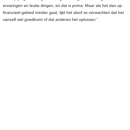
ervaringen en leuke dingen, en dat is prima. Maar als het dan op
financieel gebied minder gaat, lijkt het alsof ze verwachten dat het
vanzelf wel goedkomt of dat anderen het oplossen.”