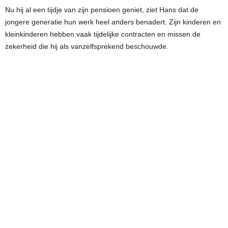
Nu hij al een tijdje van zijn pensioen geniet, ziet Hans dat de
jongere generatie hun werk heel anders benadert. Zijn kinderen en
kleinkinderen hebben vaak tijdelijke contracten en missen de
zekerheid die hij als vanzelfsprekend beschouwde.