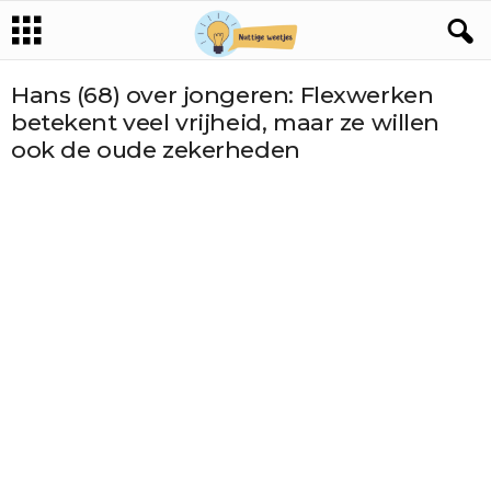
Hans (68) over jongeren: Flexwerken
betekent veel vrijheid, maar ze willen
ook de oude zekerheden