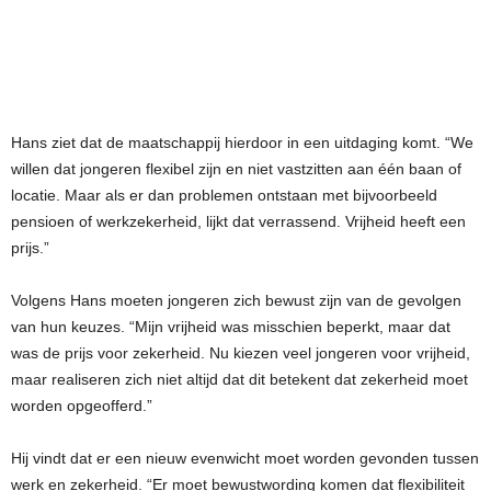
Hans ziet dat de maatschappij hierdoor in een uitdaging komt. “We
willen dat jongeren flexibel zijn en niet vastzitten aan één baan of
locatie. Maar als er dan problemen ontstaan met bijvoorbeeld
pensioen of werkzekerheid, lijkt dat verrassend. Vrijheid heeft een
prijs.”
Volgens Hans moeten jongeren zich bewust zijn van de gevolgen
van hun keuzes. “Mijn vrijheid was misschien beperkt, maar dat
was de prijs voor zekerheid. Nu kiezen veel jongeren voor vrijheid,
maar realiseren zich niet altijd dat dit betekent dat zekerheid moet
worden opgeofferd.”
Hij vindt dat er een nieuw evenwicht moet worden gevonden tussen
werk en zekerheid. “Er moet bewustwording komen dat flexibiliteit