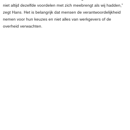
niet altijd dezelfde voordelen met zich meebrengt als wij hadden,”
zegt Hans. Het is belangrijk dat mensen de verantwoordelijkheid
nemen voor hun keuzes en niet alles van werkgevers of de
overheid verwachten.