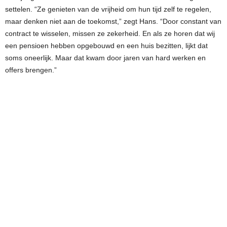
settelen. “Ze genieten van de vrijheid om hun tijd zelf te regelen,
maar denken niet aan de toekomst,” zegt Hans. “Door constant van
contract te wisselen, missen ze zekerheid. En als ze horen dat wij
een pensioen hebben opgebouwd en een huis bezitten, lijkt dat
soms oneerlijk. Maar dat kwam door jaren van hard werken en
offers brengen.”