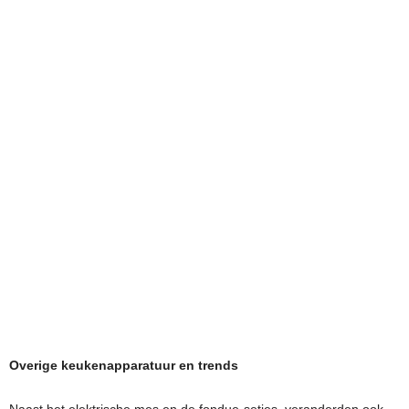
Overige keukenapparatuur en trends