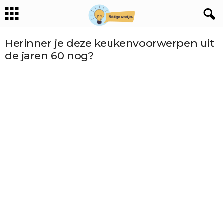
Herinner je deze keukenvoorwerpen uit
de jaren 60 nog?