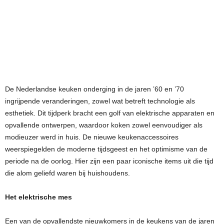
De Nederlandse keuken onderging in de jaren ’60 en ’70
ingrijpende veranderingen, zowel wat betreft technologie als
esthetiek. Dit tijdperk bracht een golf van elektrische apparaten en
opvallende ontwerpen, waardoor koken zowel eenvoudiger als
modieuzer werd in huis. De nieuwe keukenaccessoires
weerspiegelden de moderne tijdsgeest en het optimisme van de
periode na de oorlog. Hier zijn een paar iconische items uit die tijd
die alom geliefd waren bij huishoudens.
Het elektrische mes
Een van de opvallendste nieuwkomers in de keukens van de jaren