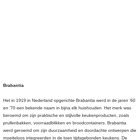
Brabantia
Het in 1919 in Nederland opgerichte Brabantia werd in de jaren ’60
en ’70 een bekende naam in bijna elk huishouden. Het merk was
beroemd om zijn praktische en stijlvolle keukenproducten, zoals
prullenbakken, voorraadblikken en broodcontainers. Brabantia
werd geroemd om zijn duurzaamheid en doordachte ontwerpen die
moeiteloos integreerden in de toen tijdsgebonden keukens. De