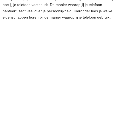
hoe jij je telefoon vasthoudt. De manier waarop jij je telefoon
hanteert, zegt veel over je persoonlijkheid. Hieronder lees je welke
eigenschappen horen bij de manier waarop jij je telefoon gebruikt.