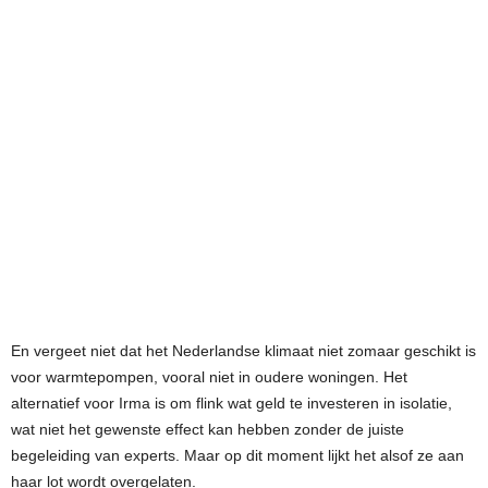
En vergeet niet dat het Nederlandse klimaat niet zomaar geschikt is
voor warmtepompen, vooral niet in oudere woningen. Het
alternatief voor Irma is om flink wat geld te investeren in isolatie,
wat niet het gewenste effect kan hebben zonder de juiste
begeleiding van experts. Maar op dit moment lijkt het alsof ze aan
haar lot wordt overgelaten.