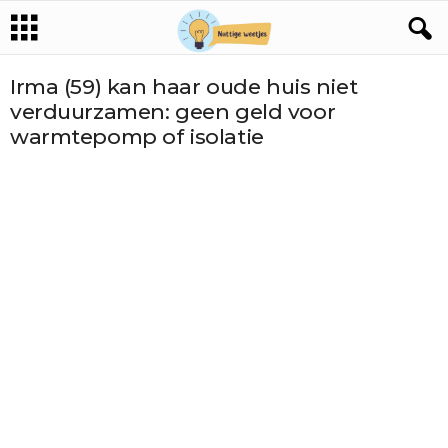
Irma (59) kan haar oude huis niet
verduurzamen: geen geld voor
warmtepomp of isolatie