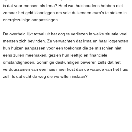
is dat voor mensen als Irma? Heel wat huishoudens hebben niet
zomaar het geld klaarliggen om vele duizenden euro’s te steken in
energiezuinige aanpassingen.
De overheid lijkt totaal uit het oog te verliezen in welke situatie veel
mensen zich bevinden. Ze verwachten dat Irma en haar lotgenoten
hun huizen aanpassen voor een toekomst die ze misschien niet
eens zullen meemaken, gezien hun leeftijd en financiële
omstandigheden. Sommige deskundigen beweren zelfs dat het
verduurzamen van een huis meer kost dan de waarde van het huis
zelf. Is dat echt de weg die we willen inslaan?