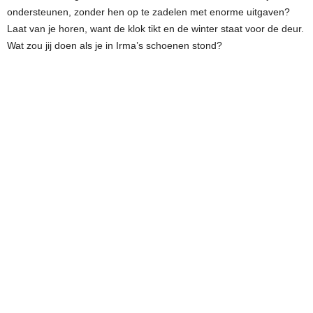
ondersteunen, zonder hen op te zadelen met enorme uitgaven?
Laat van je horen, want de klok tikt en de winter staat voor de deur.
Wat zou jij doen als je in Irma’s schoenen stond?