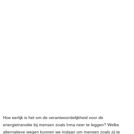
Hoe eerlijk is het om de verantwoordelijkheid voor de
energietransitie bij mensen zoals Irma neer te leggen? Welke
alternatieve wegen kunnen we inslaan om mensen zoals zij te