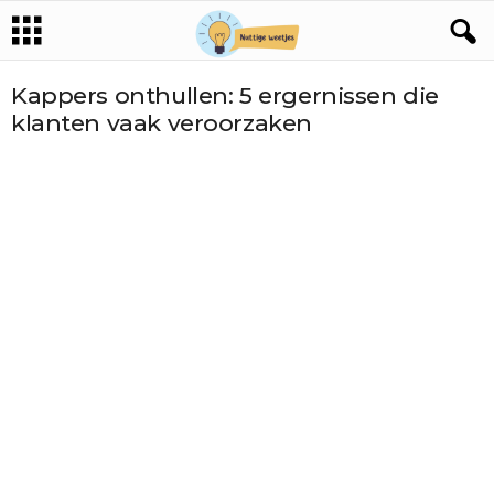
Kappers onthullen: 5 ergernissen die
klanten vaak veroorzaken