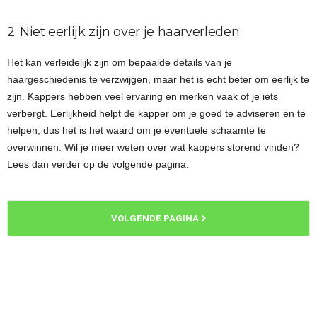
2. Niet eerlijk zijn over je haarverleden
Het kan verleidelijk zijn om bepaalde details van je
haargeschiedenis te verzwijgen, maar het is echt beter om eerlijk te
zijn. Kappers hebben veel ervaring en merken vaak of je iets
verbergt. Eerlijkheid helpt de kapper om je goed te adviseren en te
helpen, dus het is het waard om je eventuele schaamte te
overwinnen. Wil je meer weten over wat kappers storend vinden?
Lees dan verder op de volgende pagina.
VOLGENDE PAGINA