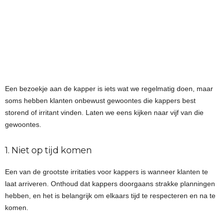
Een bezoekje aan de kapper is iets wat we regelmatig doen, maar
soms hebben klanten onbewust gewoontes die kappers best
storend of irritant vinden. Laten we eens kijken naar vijf van die
gewoontes.
1. Niet op tijd komen
Een van de grootste irritaties voor kappers is wanneer klanten te
laat arriveren. Onthoud dat kappers doorgaans strakke planningen
hebben, en het is belangrijk om elkaars tijd te respecteren en na te
komen.