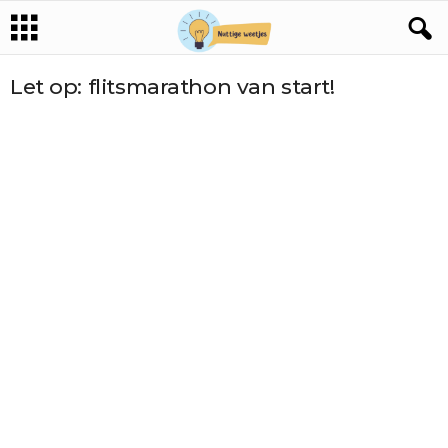
Let op: flitsmarathon van start!