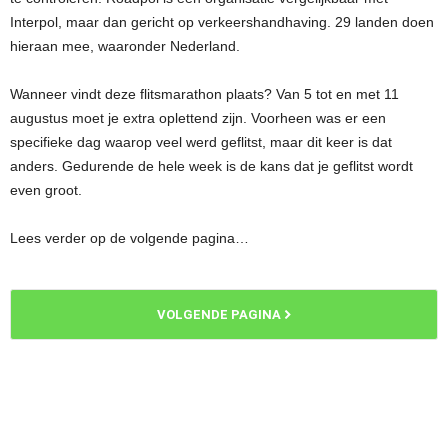
Interpol, maar dan gericht op verkeershandhaving. 29 landen doen
hieraan mee, waaronder Nederland.
Wanneer vindt deze flitsmarathon plaats? Van 5 tot en met 11
augustus moet je extra oplettend zijn. Voorheen was er een
specifieke dag waarop veel werd geflitst, maar dit keer is dat
anders. Gedurende de hele week is de kans dat je geflitst wordt
even groot.
Lees verder op de volgende pagina…
VOLGENDE PAGINA