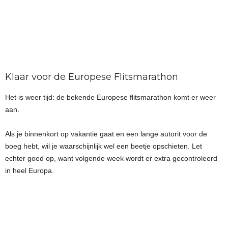
Klaar voor de Europese Flitsmarathon
Het is weer tijd: de bekende Europese flitsmarathon komt er weer
aan.
Als je binnenkort op vakantie gaat en een lange autorit voor de
boeg hebt, wil je waarschijnlijk wel een beetje opschieten. Let
echter goed op, want volgende week wordt er extra gecontroleerd
in heel Europa.