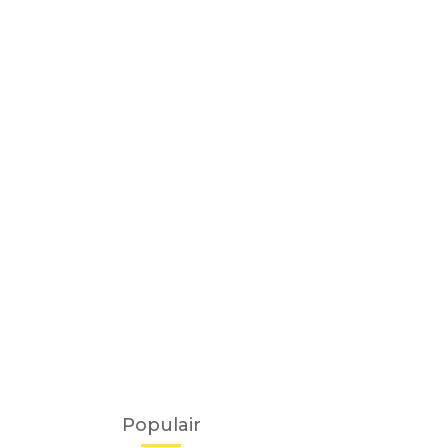
Populair