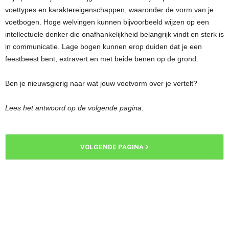
voettypes en karaktereigenschappen, waaronder de vorm van je
voetbogen. Hoge welvingen kunnen bijvoorbeeld wijzen op een
intellectuele denker die onafhankelijkheid belangrijk vindt en sterk is
in communicatie. Lage bogen kunnen erop duiden dat je een
feestbeest bent, extravert en met beide benen op de grond.
Ben je nieuwsgierig naar wat jouw voetvorm over je vertelt?
Lees het antwoord op de volgende pagina.
VOLGENDE PAGINA