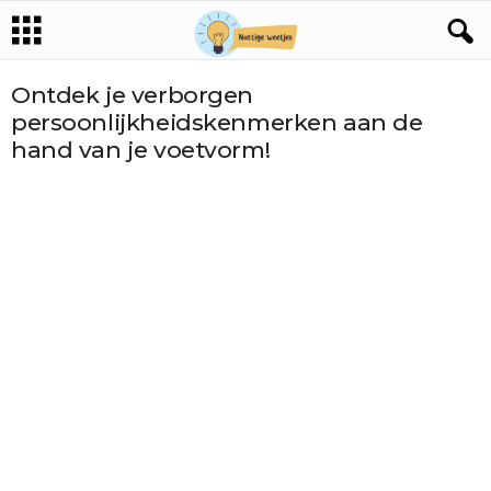
Ontdek je verborgen
persoonlijkheidskenmerken aan de
hand van je voetvorm!