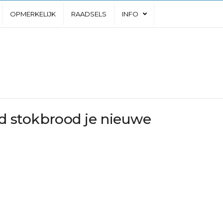
OPMERKELIJK
RAADSELS
INFO
 stokbrood je nieuwe