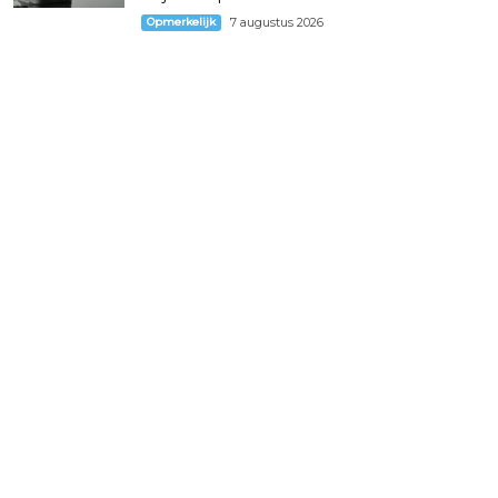
Opmerkelijk
7 augustus 2026