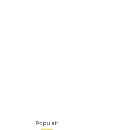
Populair