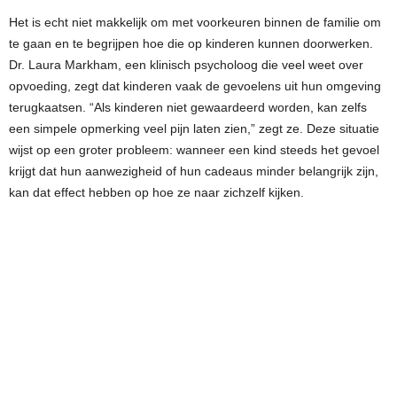
Het is echt niet makkelijk om met voorkeuren binnen de familie om
te gaan en te begrijpen hoe die op kinderen kunnen doorwerken.
Dr. Laura Markham, een klinisch psycholoog die veel weet over
opvoeding, zegt dat kinderen vaak de gevoelens uit hun omgeving
terugkaatsen. “Als kinderen niet gewaardeerd worden, kan zelfs
een simpele opmerking veel pijn laten zien,” zegt ze. Deze situatie
wijst op een groter probleem: wanneer een kind steeds het gevoel
krijgt dat hun aanwezigheid of hun cadeaus minder belangrijk zijn,
kan dat effect hebben op hoe ze naar zichzelf kijken.