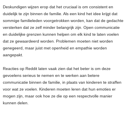
Deskundigen wijzen erop dat het cruciaal is om consistent en
duidelijk te zijn binnen de familie. Als een kind het idee krijgt dat
sommige familieleden voorgetrokken worden, kan dat de gedachte
versterken dat ze zelf minder belangrijk zijn. Open communicatie
en duidelijke grenzen kunnen helpen om elk kind te laten voelen
dat ze gewaardeerd worden. Problemen moeten niet worden
genegeerd, maar juist met openheid en empathie worden
aangepakt.
Reacties op Reddit laten vaak zien dat het beter is om deze
gevoelens serieus te nemen en te werken aan betere
communicatie binnen de familie, in plaats van kinderen te straffen
voor wat ze voelen. Kinderen moeten leren dat hun emoties er
mogen zijn, maar ook hoe ze die op een respectvolle manier
kunnen delen.