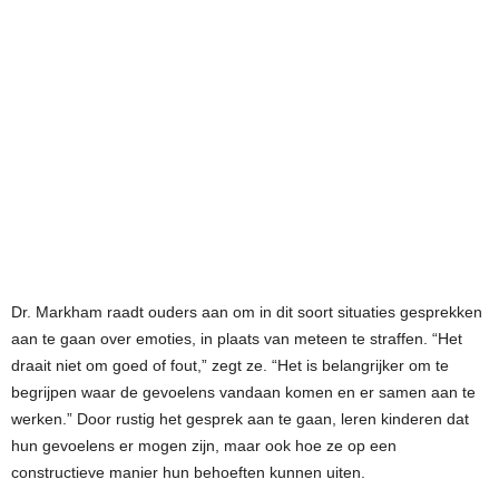
Dr. Markham raadt ouders aan om in dit soort situaties gesprekken
aan te gaan over emoties, in plaats van meteen te straffen. “Het
draait niet om goed of fout,” zegt ze. “Het is belangrijker om te
begrijpen waar de gevoelens vandaan komen en er samen aan te
werken.” Door rustig het gesprek aan te gaan, leren kinderen dat
hun gevoelens er mogen zijn, maar ook hoe ze op een
constructieve manier hun behoeften kunnen uiten.