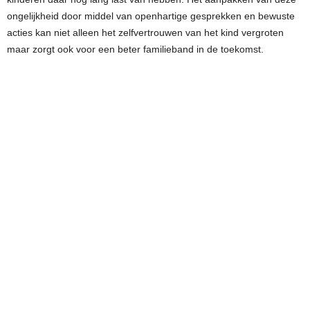
ongelijkheid door middel van openhartige gesprekken en bewuste
acties kan niet alleen het zelfvertrouwen van het kind vergroten
maar zorgt ook voor een beter familieband in de toekomst.