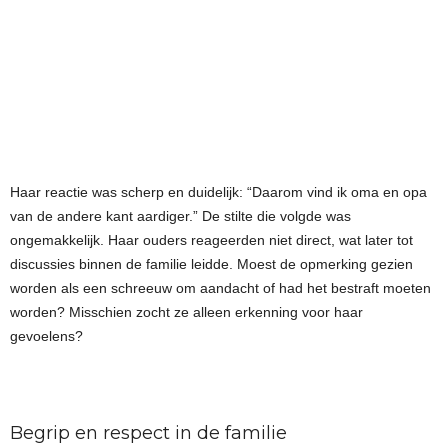
Haar reactie was scherp en duidelijk: “Daarom vind ik oma en opa
van de andere kant aardiger.” De stilte die volgde was
ongemakkelijk. Haar ouders reageerden niet direct, wat later tot
discussies binnen de familie leidde. Moest de opmerking gezien
worden als een schreeuw om aandacht of had het bestraft moeten
worden? Misschien zocht ze alleen erkenning voor haar
gevoelens?
Begrip en respect in de familie