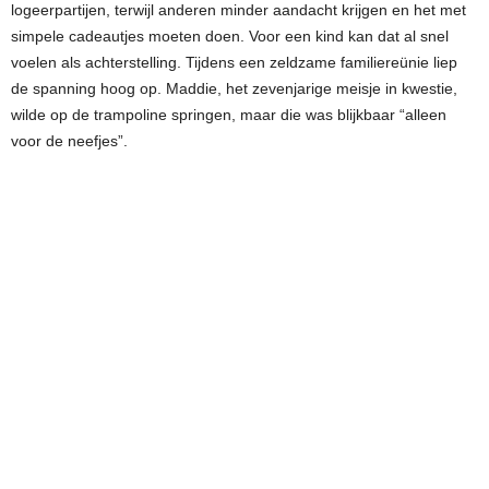
logeerpartijen, terwijl anderen minder aandacht krijgen en het met
simpele cadeautjes moeten doen. Voor een kind kan dat al snel
voelen als achterstelling. Tijdens een zeldzame familiereünie liep
de spanning hoog op. Maddie, het zevenjarige meisje in kwestie,
wilde op de trampoline springen, maar die was blijkbaar “alleen
voor de neefjes”.