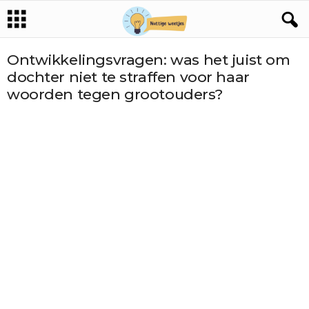
Ontwikkelingsvragen: was het juist om
dochter niet te straffen voor haar
woorden tegen grootouders?