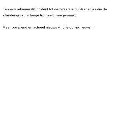
Kenners rekenen dit incident tot de zwaarste duiktragedies die de
eilandengroep in lange tijd heeft meegemaakt.
Meer opvallend en actueel nieuws vind je op kijknieuws.nl