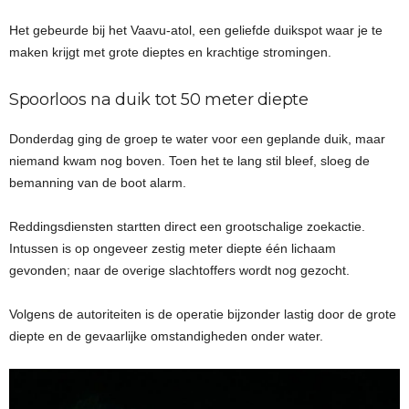
Het gebeurde bij het Vaavu-atol, een geliefde duikspot waar je te
maken krijgt met grote dieptes en krachtige stromingen.
Spoorloos na duik tot 50 meter diepte
Donderdag ging de groep te water voor een geplande duik, maar
niemand kwam nog boven. Toen het te lang stil bleef, sloeg de
bemanning van de boot alarm.
Reddingsdiensten startten direct een grootschalige zoekactie.
Intussen is op ongeveer zestig meter diepte één lichaam
gevonden; naar de overige slachtoffers wordt nog gezocht.
Volgens de autoriteiten is de operatie bijzonder lastig door de grote
diepte en de gevaarlijke omstandigheden onder water.