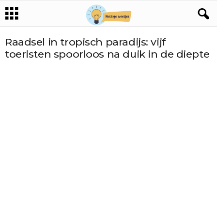
Raadsel in tropisch paradijs: vijf
toeristen spoorloos na duik in de diepte