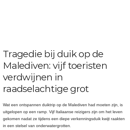
Tragedie bij duik op de
Malediven: vijf toeristen
verdwijnen in
raadselachtige grot
Wat een ontspannen duiktrip op de Malediven had moeten zijn, is
uitgelopen op een ramp. Vijf Italiaanse reizigers zijn om het leven
gekomen nadat ze tijdens een diepe verkenningsduik kwijt raakten
in een stelsel van onderwatergrotten.