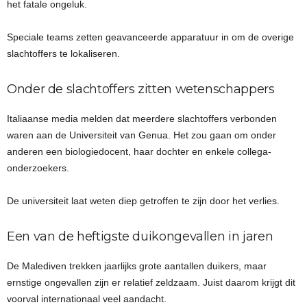
het fatale ongeluk.
Speciale teams zetten geavanceerde apparatuur in om de overige
slachtoffers te lokaliseren.
Onder de slachtoffers zitten wetenschappers
Italiaanse media melden dat meerdere slachtoffers verbonden
waren aan de Universiteit van Genua. Het zou gaan om onder
anderen een biologiedocent, haar dochter en enkele collega-
onderzoekers.
De universiteit laat weten diep getroffen te zijn door het verlies.
Een van de heftigste duikongevallen in jaren
De Malediven trekken jaarlijks grote aantallen duikers, maar
ernstige ongevallen zijn er relatief zeldzaam. Juist daarom krijgt dit
voorval internationaal veel aandacht.