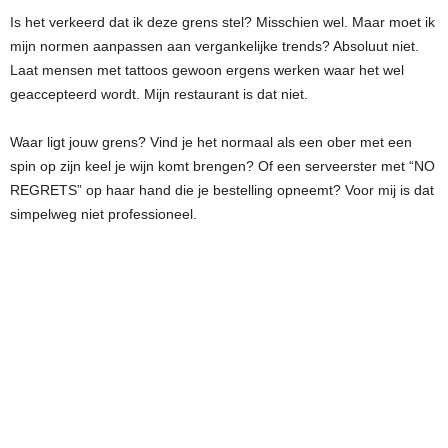
Is het verkeerd dat ik deze grens stel? Misschien wel. Maar moet ik
mijn normen aanpassen aan vergankelijke trends? Absoluut niet.
Laat mensen met tattoos gewoon ergens werken waar het wel
geaccepteerd wordt. Mijn restaurant is dat niet.
Waar ligt jouw grens? Vind je het normaal als een ober met een
spin op zijn keel je wijn komt brengen? Of een serveerster met “NO
REGRETS” op haar hand die je bestelling opneemt? Voor mij is dat
simpelweg niet professioneel.