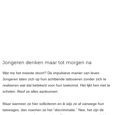
Jongeren denken maar tot morgen na
Wat me het meeste stoort? De impulsieve manier van leven.
Jongeren laten zich op hun achttiende tattooeren zonder zich te
realiseren wat dat betekent voor hun toekomst. Het lijkt hen niet te
schelen. Alsof ze alles aankunnen.
Maar wanneer ze hier solliciteren en ik wijs ze af vanwege hun
tatoeages, dan noemen ze het “discriminatie.” Nee, het zijn de