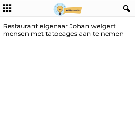
Restaurant eigenaar Johan weigert
mensen met tatoeages aan te nemen