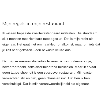
Mijn regels in mijn restaurant
Ik wil een bepaalde kwaliteitsstandaard uitstralen. Die standaard
sluit mensen met zichtbare tatoeages uit. Dat is mijn recht als
eigenaar. Het gaat niet om haarkleur of afkomst, maar om iets dat
je zelf hebt gekozen—een bewuste keuze dus.
Dan zijn er mensen die kritiek leveren: ik zou ouderwets zijn,
bevooroordeeld, zelfs discriminerend misschien. Maar ik ervaar
geen tattoo-shop; dit is een succesvol restaurant. Mijn gasten
verwachten stijl en rust, geen chaos en inkt. Dat ben ik hen
verschuldigd. Dat is mijn verantwoordelijkheid als eigenaar.