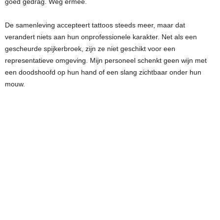
goed gedrag. Weg ermee.
De samenleving accepteert tattoos steeds meer, maar dat
verandert niets aan hun onprofessionele karakter. Net als een
gescheurde spijkerbroek, zijn ze niet geschikt voor een
representatieve omgeving. Mijn personeel schenkt geen wijn met
een doodshoofd op hun hand of een slang zichtbaar onder hun
mouw.