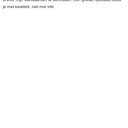
je met kwaliteit, niet met inkt.