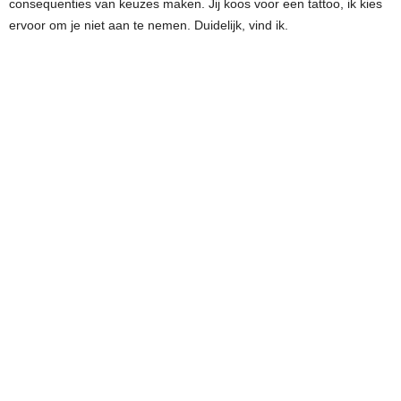
consequenties van keuzes maken. Jij koos voor een tattoo, ik kies
ervoor om je niet aan te nemen. Duidelijk, vind ik.