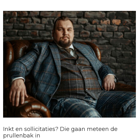
Inkt en sollicitaties? Die gaan meteen de
prullenbak in