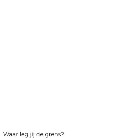
Waar leg jij de grens?