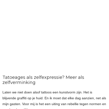
Tatoeages als zelfexpressie? Meer als
zelfverminking
Laten we niet doen alsof tattoos een kunstvorm zijn. Het is
blijvende graffiti op je huid. En ik moet dat elke dag aanzien, net als
mijn gasten. Voor mij is het een uiting van rebellie tegen normen en