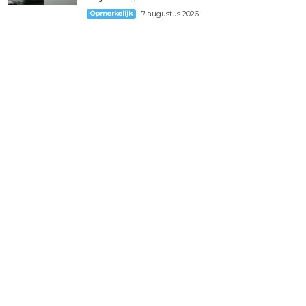
Opmerkelijk
7 augustus 2026