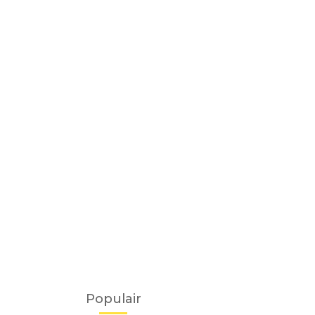
Populair