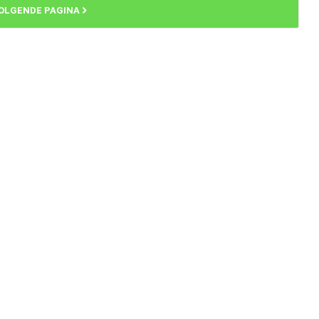
OLGENDE PAGINA