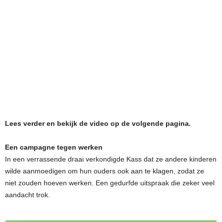
Lees verder en bekijk de video op de volgende pagina.
Een campagne tegen werken
In een verrassende draai verkondigde Kass dat ze andere kinderen
wilde aanmoedigen om hun ouders ook aan te klagen, zodat ze
niet zouden hoeven werken. Een gedurfde uitspraak die zeker veel
aandacht trok.