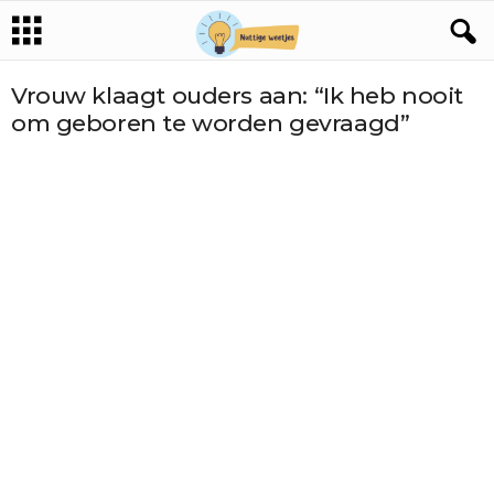
Vrouw klaagt ouders aan: “Ik heb nooit
om geboren te worden gevraagd”