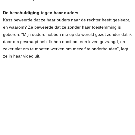
De beschuldiging tegen haar ouders
Kass beweerde dat ze haar ouders naar de rechter heeft gesleept,
en waarom? Ze beweerde dat ze zonder haar toestemming is
geboren. “Mijn ouders hebben me op de wereld gezet zonder dat ik
daar om gevraagd heb. Ik heb nooit om een leven gevraagd, en
zeker niet om te moeten werken om mezelf te onderhouden”, legt
ze in haar video uit.