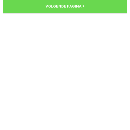
VOLGENDE PAGINA