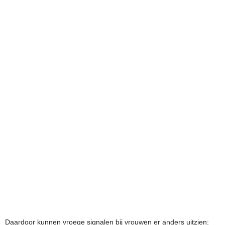
Daardoor kunnen vroege signalen bij vrouwen er anders uitzien: