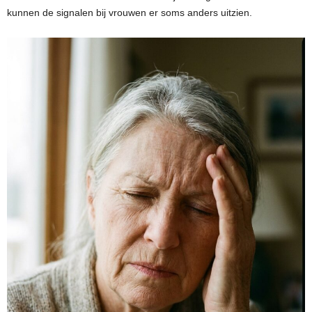
kunnen de signalen bij vrouwen er soms anders uitzien.