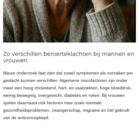
Zo verschillen beroerteklachten bij mannen en
vrouwen
Nieuw onderzoek laat zien dat zowel symptomen als oorzaken per
geslacht kunnen verschillen. Algemene risicofactoren zijn onder
meer een hoog cholesterol, hart- en vaatziekten, hoge bloeddruk,
weinig beweging, overgewicht, diabetes en roken. Bij vrouwen
spelen daarnaast ook factoren mee zoals mentale
gezondheidsproblemen, zwangerschap, migraine en het gebruik
van de anticonceptiepil.