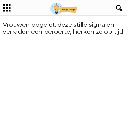
Vrouwen opgelet: deze stille signalen
verraden een beroerte, herken ze op tijd