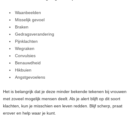
Waanbeelden
Misselijk gevoel
Braken
Gedragsverandering
Pijnklachten
Wegraken
Convulsies
Benauwdheid
Hikbuien
Angstgevoelens
Het is belangrijk dat je deze minder bekende tekenen bij vrouwen
met zoveel mogelijk mensen deelt. Als je alert blijft op dit soort
klachten, kun je misschien een leven redden. Blijf scherp, praat
erover en help waar je kunt.