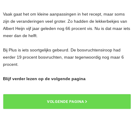
Vaak gaat het om kleine aanpassingen in het recept, maar soms
zijn de veranderingen veel groter. Zo hadden de lekkerbekjes van
Albert Heijn vijf jaar geleden nog 66 procent vis. Nu is dat maar iets
meer dan de helft.
Bij Plus is iets soortgelijks gebeurd. De bosvruchtensiroop had
eerder 19 procent bosvruchten, maar tegenwoordig nog maar 6
procent.
Blijf verder lezen op de volgende pagina
VOLGENDE PAGINA