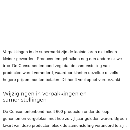
Verpakkingen in de supermarkt zijn de laatste jaren niet alleen
kleiner geworden. Producenten gebruiken nog een andere sluwe
truc. De Consumentenbond zegt dat de samenstelling van
producten wordt veranderd, waardoor klanten dezelfde of zelfs
hogere prijzen moeten betalen. Dit heeft veel ophef veroorzaakt.
Wijzigingen in verpakkingen en
samenstellingen
De Consumentenbond heeft 600 producten onder de loep
genomen en vergeleken met hoe ze vijf jaar geleden waren. Bij een
kwart van deze producten bleek de samenstelling veranderd te zijn.