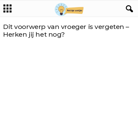
Dit voorwerp van vroeger is vergeten –
Herken jij het nog?