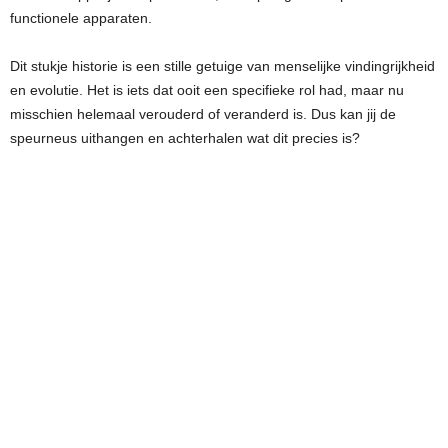
functionele apparaten.
Dit stukje historie is een stille getuige van menselijke vindingrijkheid
en evolutie. Het is iets dat ooit een specifieke rol had, maar nu
misschien helemaal verouderd of veranderd is. Dus kan jij de
speurneus uithangen en achterhalen wat dit precies is?