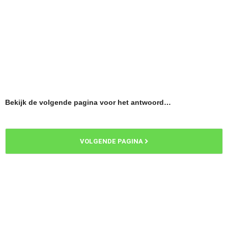
Bekijk de volgende pagina voor het antwoord…
VOLGENDE PAGINA