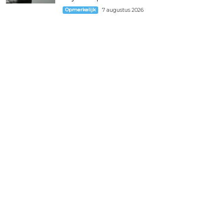
Opmerkelijk
7 augustus 2026