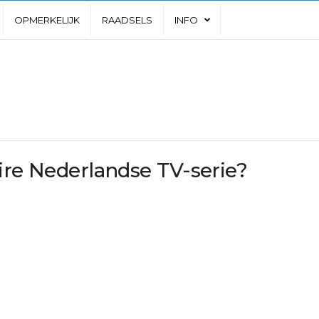
OPMERKELIJK
RAADSELS
INFO
ire Nederlandse TV-serie?