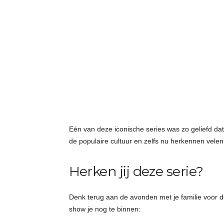
Eén van deze iconische series was zo geliefd dat
de populaire cultuur en zelfs nu herkennen vele
Herken jij deze serie?
Denk terug aan de avonden met je familie voor d
show je nog te binnen: