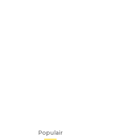
Populair