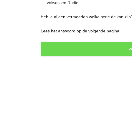
volwassen Rudie.
Heb je al een vermoeden welke serie dit kan zijn
Lees het antwoord op de volgende pagina!
V