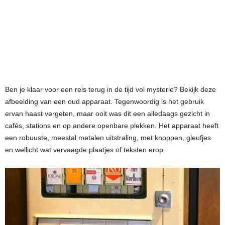
Ben je klaar voor een reis terug in de tijd vol mysterie? Bekijk deze
afbeelding van een oud apparaat. Tegenwoordig is het gebruik
ervan haast vergeten, maar ooit was dit een alledaags gezicht in
cafés, stations en op andere openbare plekken. Het apparaat heeft
een robuuste, meestal metalen uitstraling, met knoppen, gleufjes
en wellicht wat vervaagde plaatjes of teksten erop.