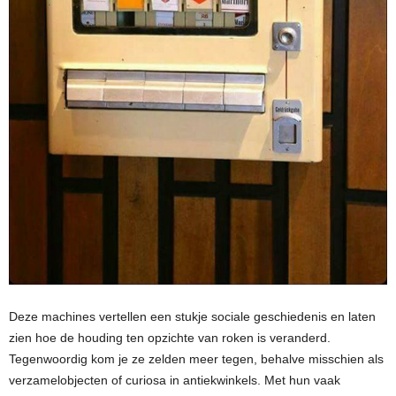
Deze machines vertellen een stukje sociale geschiedenis en laten
zien hoe de houding ten opzichte van roken is veranderd.
Tegenwoordig kom je ze zelden meer tegen, behalve misschien als
verzamelobjecten of curiosa in antiekwinkels. Met hun vaak