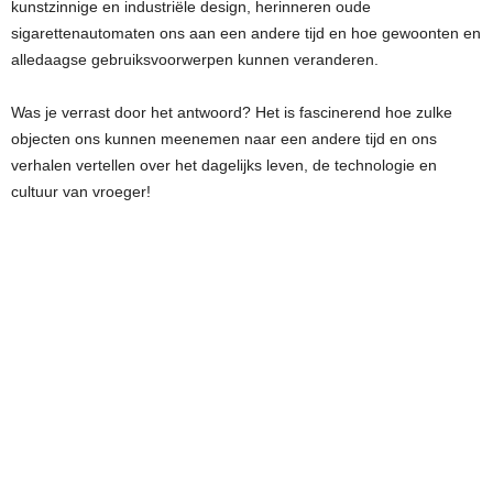
kunstzinnige en industriële design, herinneren oude
sigarettenautomaten ons aan een andere tijd en hoe gewoonten en
alledaagse gebruiksvoorwerpen kunnen veranderen.
Was je verrast door het antwoord? Het is fascinerend hoe zulke
objecten ons kunnen meenemen naar een andere tijd en ons
verhalen vertellen over het dagelijks leven, de technologie en
cultuur van vroeger!