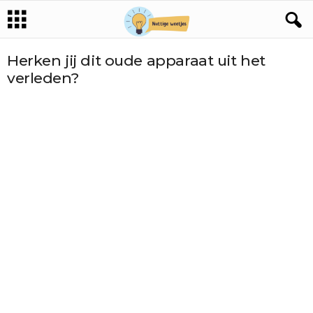
Herken jij dit oude apparaat uit het
verleden?