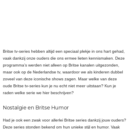
Britse tv-series hebben altijd een speciaal plekje in ons hart gehad,
vaak dankzij onze ouders die ons ermee lieten kennismaken. Deze
programma’s werden niet alleen op Britse kanalen uitgezonden,
maar ook op de Nederlandse tv, waardoor we als kinderen dubbel
zoveel van deze iconische shows zagen. Maar welke van deze
oude Britse tv-series kun je nu echt niet meer uitstaan? Kun je
raden welke serie we hier beschrijven?
Nostalgie en Britse Humor
Had je ook een zwak voor allerlei Britse series dankzij jouw ouders?
Deze series stonden bekend om hun unieke stijl en humor. Vaak