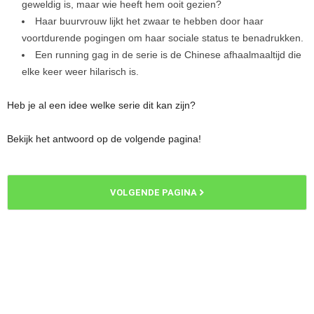
geweldig is, maar wie heeft hem ooit gezien?
Haar buurvrouw lijkt het zwaar te hebben door haar
voortdurende pogingen om haar sociale status te benadrukken.
Een running gag in de serie is de Chinese afhaalmaaltijd die
elke keer weer hilarisch is.
Heb je al een idee welke serie dit kan zijn?
Bekijk het antwoord op de volgende pagina!
VOLGENDE PAGINA