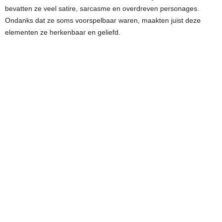
bevatten ze veel satire, sarcasme en overdreven personages.
Ondanks dat ze soms voorspelbaar waren, maakten juist deze
elementen ze herkenbaar en geliefd.