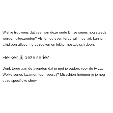
Wist je trouwens dat veel van deze oude Britse series nog steeds
worden uitgezonden? Als je nog even terug wil in de tijd, kun je
altijd een aflevering opzoeken en lekker nostalgisch doen.
Herken jij deze serie?
Denk terug aan de avonden dat je met je ouders voor de tv zat.
Welke series kwamen toen voorbij? Misschien herinner je je nog
deze specifieke show: