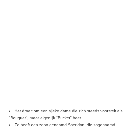
Het draait om een sjieke dame die zich steeds voorstelt als
“Bouquet”, maar eigenlijk “Bucket” heet.
Ze heeft een zoon genaamd Sheridan, die zogenaamd