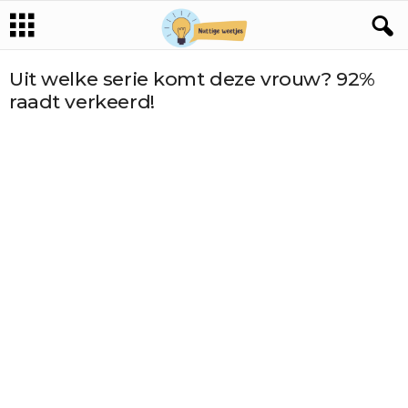
Uit welke serie komt deze vrouw? 92%
raadt verkeerd!