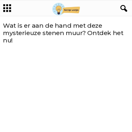
Wat is er aan de hand met deze
mysterieuze stenen muur? Ontdek het
nu!