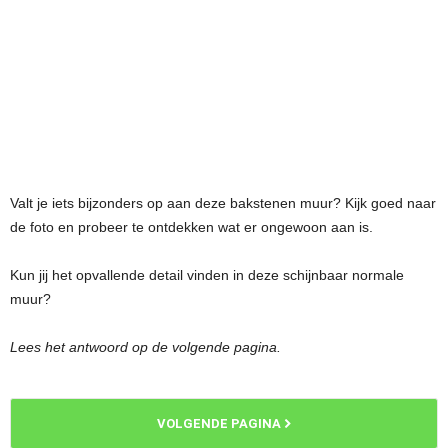
Valt je iets bijzonders op aan deze bakstenen muur? Kijk goed naar
de foto en probeer te ontdekken wat er ongewoon aan is.
Kun jij het opvallende detail vinden in deze schijnbaar normale
muur?
Lees het antwoord op de volgende pagina.
VOLGENDE PAGINA