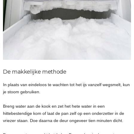
De makkelijke methode
In plaats van eindeloos te wachten tot het ijs vanzelf wegsmelt, kun
je stoom gebruiken.
Breng water aan de kook en zet het hete water in een
hittebestendige kom of laat de pan zelf op een onderzetter in de
vriezer staan. Doe daarna de deur ongeveer tien minuten dicht.