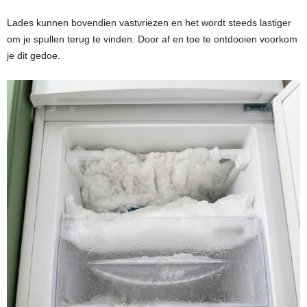
Lades kunnen bovendien vastvriezen en het wordt steeds lastiger
om je spullen terug te vinden. Door af en toe te ontdooien voorkom
je dit gedoe.