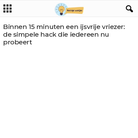
Binnen 15 minuten een ijsvrije vriezer:
de simpele hack die iedereen nu
probeert