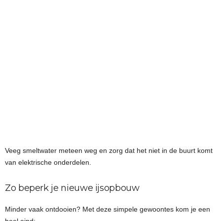
Veeg smeltwater meteen weg en zorg dat het niet in de buurt komt
van elektrische onderdelen.
Zo beperk je nieuwe ijsopbouw
Minder vaak ontdooien? Met deze simpele gewoontes kom je een