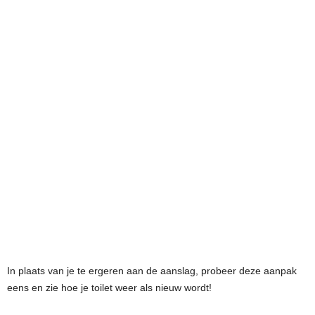
In plaats van je te ergeren aan de aanslag, probeer deze aanpak
eens en zie hoe je toilet weer als nieuw wordt!