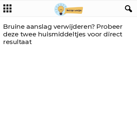
Bruine aanslag verwijderen? Probeer
deze twee huismiddeltjes voor direct
resultaat