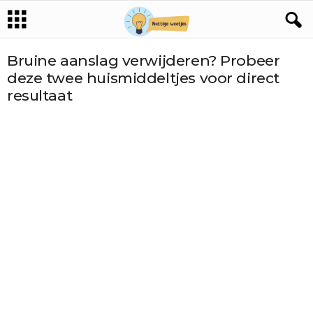
Bruine aanslag verwijderen? Probeer
deze twee huismiddeltjes voor direct
resultaat