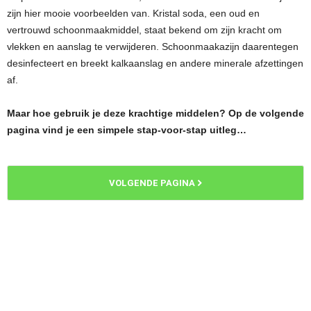
zijn hier mooie voorbeelden van. Kristal soda, een oud en
vertrouwd schoonmaakmiddel, staat bekend om zijn kracht om
vlekken en aanslag te verwijderen. Schoonmaakazijn daarentegen
desinfecteert en breekt kalkaanslag en andere minerale afzettingen
af.
Maar hoe gebruik je deze krachtige middelen? Op de volgende
pagina vind je een simpele stap-voor-stap uitleg…
VOLGENDE PAGINA