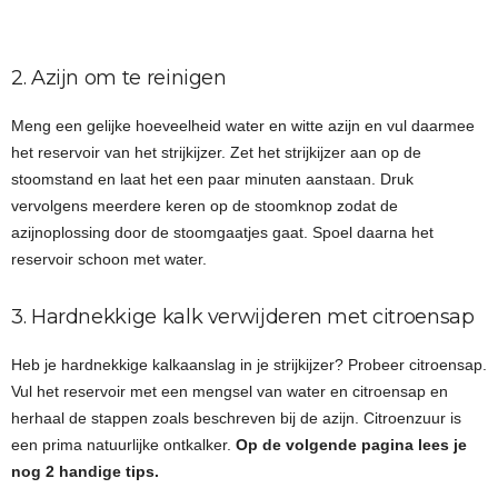
2. Azijn om te reinigen
Meng een gelijke hoeveelheid water en witte azijn en vul daarmee
het reservoir van het strijkijzer. Zet het strijkijzer aan op de
stoomstand en laat het een paar minuten aanstaan. Druk
vervolgens meerdere keren op de stoomknop zodat de
azijnoplossing door de stoomgaatjes gaat. Spoel daarna het
reservoir schoon met water.
3. Hardnekkige kalk verwijderen met citroensap
Heb je hardnekkige kalkaanslag in je strijkijzer? Probeer citroensap.
Vul het reservoir met een mengsel van water en citroensap en
herhaal de stappen zoals beschreven bij de azijn. Citroenzuur is
een prima natuurlijke ontkalker.
Op de volgende pagina lees je
nog 2 handige tips.