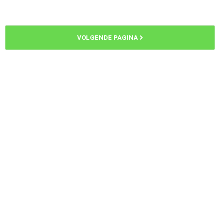
VOLGENDE PAGINA