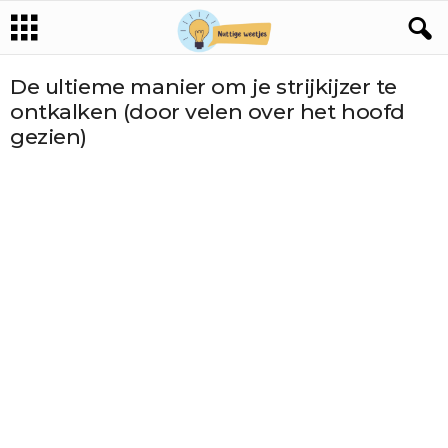
De ultieme manier om je strijkijzer te
ontkalken (door velen over het hoofd
gezien)