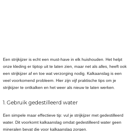
Een strijkijzer is echt een must-have in elk huishouden. Het helpt
onze kleding er tiptop uit te laten zien, maar net als alles, heeft ook
een strijkijzer af en toe wat verzorging nodig. Kalkaanslag is een
veel voorkomend probleem. Hier zijn vijf praktische tips om je
strijkijzer te ontkalken en het weer als nieuw te laten werken.
1. Gebruik gedestilleerd water
Een simpele maar effectieve tip: vul je strijkijzer met gedestilleerd
water. Dit voorkomt kalkaanslag omdat gedestilleerd water geen
mineralen bevat die voor kalkaanslag zorgen.