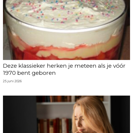
Deze klassieker herken je meteen als je vóór
1970 bent geboren
25 juni 2026