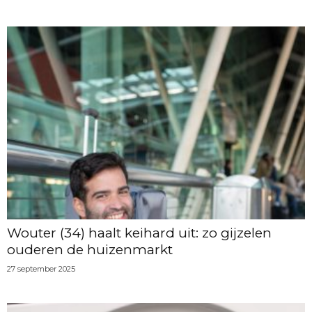
Wouter (34) haalt keihard uit: zo gijzelen
ouderen de huizenmarkt
27 september 2025