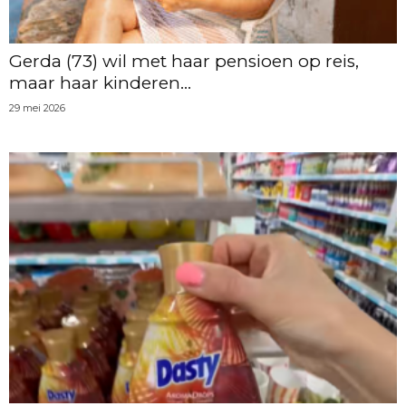
Gerda (73) wil met haar pensioen op reis,
maar haar kinderen...
29 mei 2026