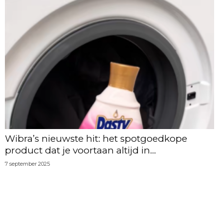
Wibra’s nieuwste hit: het spotgoedkope
product dat je voortaan altijd in...
7 september 2025