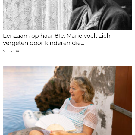
Eenzaam op haar 81e: Marie voelt zich
vergeten door kinderen die...
5 juni 2026