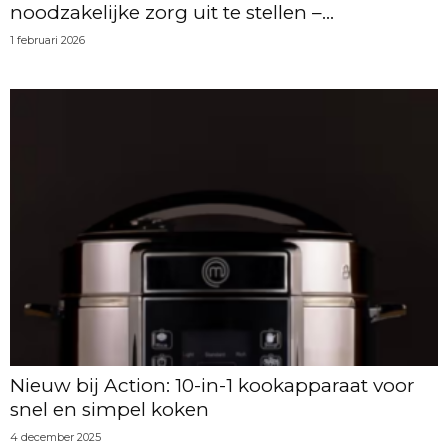
noodzakelijke zorg uit te stellen –...
1 februari 2026
Nieuw bij Action: 10-in-1 kookapparaat voor
snel en simpel koken
4 december 2025