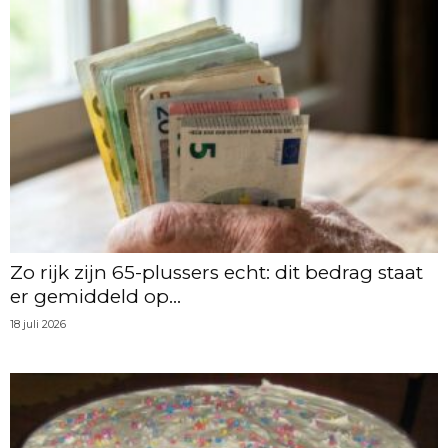
Zo rijk zijn 65-plussers echt: dit bedrag staat
er gemiddeld op...
18 juli 2026