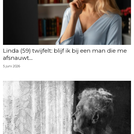
Linda (59) twijfelt: blijf ik bij een man die me
afsnauwt...
5 juni 2026