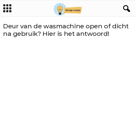
Deur van de wasmachine open of dicht
na gebruik? Hier is het antwoord!