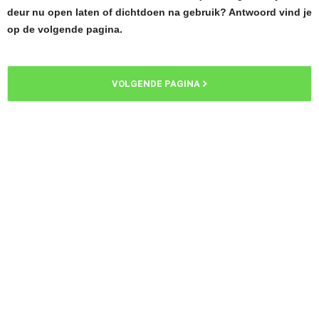
deur nu open laten of dichtdoen na gebruik? Antwoord vind je
op de volgende pagina.
VOLGENDE PAGINA