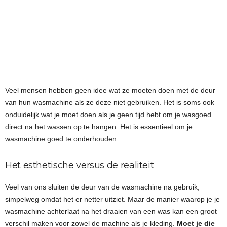
Veel mensen hebben geen idee wat ze moeten doen met de deur
van hun wasmachine als ze deze niet gebruiken. Het is soms ook
onduidelijk wat je moet doen als je geen tijd hebt om je wasgoed
direct na het wassen op te hangen. Het is essentieel om je
wasmachine goed te onderhouden.
Het esthetische versus de realiteit
Veel van ons sluiten de deur van de wasmachine na gebruik,
simpelweg omdat het er netter uitziet. Maar de manier waarop je je
wasmachine achterlaat na het draaien van een was kan een groot
verschil maken voor zowel de machine als je kleding.
Moet je die