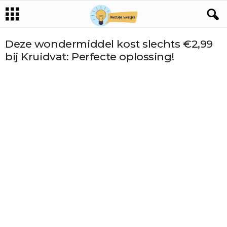
Deze wondermiddel kost slechts €2,99
bij Kruidvat: Perfecte oplossing!