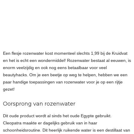
Een flesje rozenwater kost momenteel slechts 1,99 bij de Kruidvat
en het is echt een wondermiddel! Rozenwater bestaat al eeuwen, is
enorm veelzijdig en ook nog eens betaalbaar voor veel
beautyhacks. Om je een beetje op weg te helpen, hebben we een
paar handige toepassingen van rozenwater voor je op een rijtje
gezet!
Oorsprong van rozenwater
Dit oude product wordt al sinds het oude Egypte gebruikt.
Cleopatra maakte er dagelijks gebruik van in haar
schoonheidsroutine. Dit heerlijk ruikende water is een destillaat van