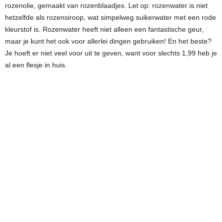
rozenolie, gemaakt van rozenblaadjes. Let op: rozenwater is niet
hetzelfde als rozensiroop, wat simpelweg suikerwater met een rode
kleurstof is. Rozenwater heeft niet alleen een fantastische geur,
maar je kunt het ook voor allerlei dingen gebruiken! En het beste?
Je hoeft er niet veel voor uit te geven, want voor slechts 1,99 heb je
al een flesje in huis.