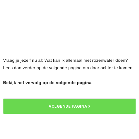
Vraag je jezelf nu af: Wat kan ik allemaal met rozenwater doen?
Lees dan verder op de volgende pagina om daar achter te komen.
Bekijk het vervolg op de volgende pagina
VOLGENDE PAGINA