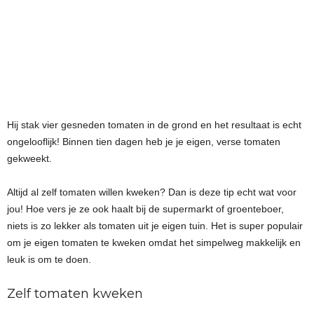
Hij stak vier gesneden tomaten in de grond en het resultaat is echt
ongelooflijk! Binnen tien dagen heb je je eigen, verse tomaten
gekweekt.
Altijd al zelf tomaten willen kweken? Dan is deze tip echt wat voor
jou! Hoe vers je ze ook haalt bij de supermarkt of groenteboer,
niets is zo lekker als tomaten uit je eigen tuin. Het is super populair
om je eigen tomaten te kweken omdat het simpelweg makkelijk en
leuk is om te doen.
Zelf tomaten kweken