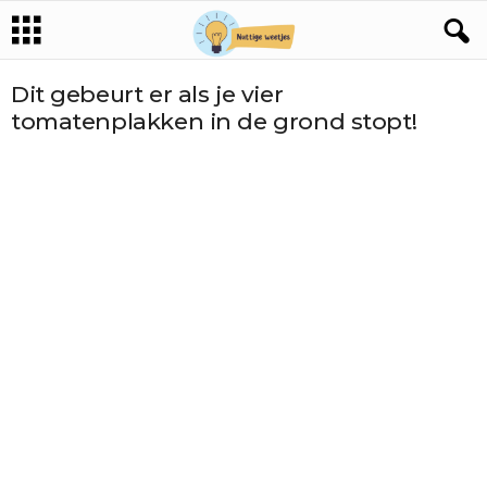
Dit gebeurt er als je vier
tomatenplakken in de grond stopt!