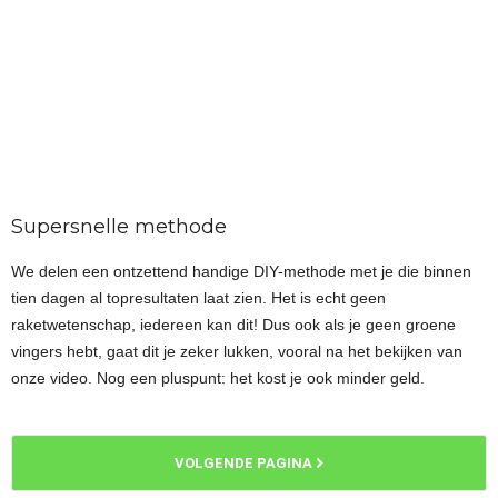
Supersnelle methode
We delen een ontzettend handige DIY-methode met je die binnen
tien dagen al topresultaten laat zien. Het is echt geen
raketwetenschap, iedereen kan dit! Dus ook als je geen groene
vingers hebt, gaat dit je zeker lukken, vooral na het bekijken van
onze video. Nog een pluspunt: het kost je ook minder geld.
VOLGENDE PAGINA