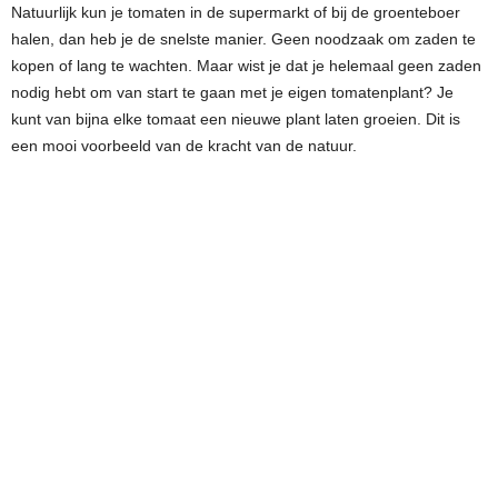
Natuurlijk kun je tomaten in de supermarkt of bij de groenteboer
halen, dan heb je de snelste manier. Geen noodzaak om zaden te
kopen of lang te wachten. Maar wist je dat je helemaal geen zaden
nodig hebt om van start te gaan met je eigen tomatenplant? Je
kunt van bijna elke tomaat een nieuwe plant laten groeien. Dit is
een mooi voorbeeld van de kracht van de natuur.