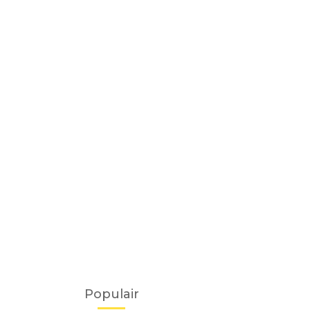
Populair