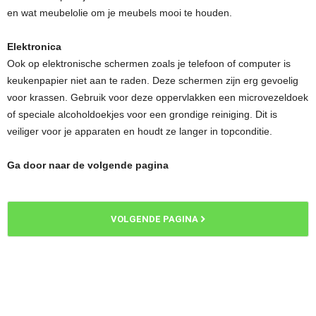
en wat meubelolie om je meubels mooi te houden.
Elektronica
Ook op elektronische schermen zoals je telefoon of computer is
keukenpapier niet aan te raden. Deze schermen zijn erg gevoelig
voor krassen. Gebruik voor deze oppervlakken een microvezeldoek
of speciale alcoholdoekjes voor een grondige reiniging. Dit is
veiliger voor je apparaten en houdt ze langer in topconditie.
Ga door naar de volgende pagina
VOLGENDE PAGINA