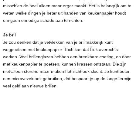
misschien de boel alleen maar erger maakt. Het is belangrijk om te
weten welke dingen je beter uit handen van keukenpapier houdt
om geen onnodige schade aan te richten.
Je bril
Je zou denken dat je vetvlekken van je bril makkelijk kunt
wegpoetsen met keukenpapier. Toch kan dat flink averechts
werken. Veel brillenglazen hebben een breekbare coating, en door
met keukenpapier te poetsen, kunnen krassen ontstaan. Die zijn
niet alleen storend maar maken het zicht ook slecht. Je kunt beter
een microvezeldoek gebruiken; dat bespaart je op de lange termijn
veel geld aan nieuwe brillen.