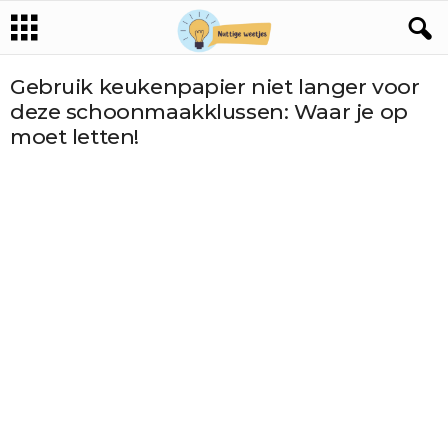
Gebruik keukenpapier niet langer voor
deze schoonmaakklussen: Waar je op
moet letten!