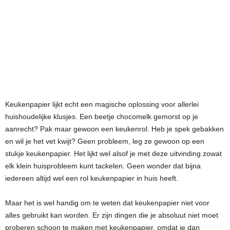
Keukenpapier lijkt echt een magische oplossing voor allerlei
huishoudelijke klusjes. Een beetje chocomelk gemorst op je
aanrecht? Pak maar gewoon een keukenrol. Heb je spek gebakken
en wil je het vet kwijt? Geen probleem, leg ze gewoon op een
stukje keukenpapier. Het lijkt wel alsof je met deze uitvinding zowat
elk klein huisprobleem kunt tackelen. Geen wonder dat bijna
iedereen altijd wel een rol keukenpapier in huis heeft.
Maar het is wel handig om te weten dat keukenpapier niet voor
alles gebruikt kan worden. Er zijn dingen die je absoluut niet moet
proberen schoon te maken met keukenpapier, omdat je dan