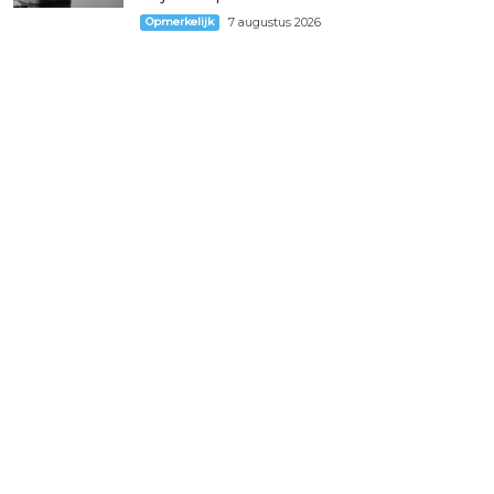
Opmerkelijk
7 augustus 2026