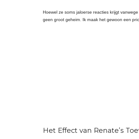
Hoewel ze soms jaloerse reacties krijgt vanwege 
geen groot geheim. Ik maak het gewoon een priorite
Het Effect van Renate’s Toe