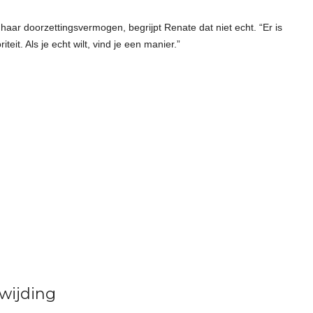
haar doorzettingsvermogen, begrijpt Renate dat niet echt. “Er is
it. Als je echt wilt, vind je een manier.”
wijding