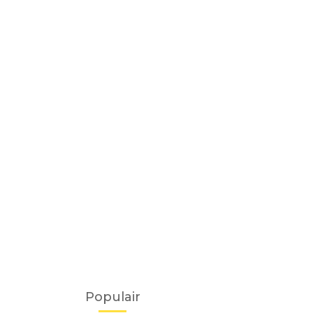
Populair